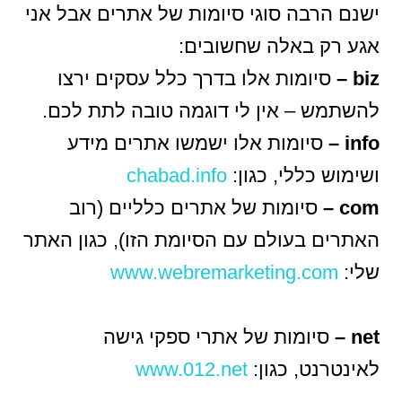
ישנם הרבה סוגי סיומות של אתרים אבל אני
אגע רק באלה שחשובים:
biz –
סיומות אלו בדרך כלל עסקים ירצו
להשתמש – אין לי דוגמה טובה לתת לכם.
info –
סיומות אלו ישמשו אתרים מידע
ושימוש כללי, כגון:
chabad.info
com –
סיומות של אתרים כלליים (רוב
האתרים בעולם עם הסיומת הזו), כגון האתר
שלי:
www.webremarketing.com
net –
סיומות של אתרי ספקי גישה
לאינטרנט, כגון:
www.012.net