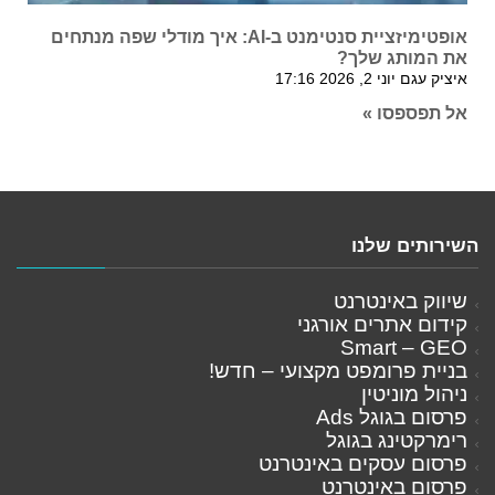
אופטימיזציית סנטימנט ב-AI: איך מודלי שפה מנתחים
את המותג שלך?
איציק עגם
יוני 2, 2026
17:16
אל תפספסו »
השירותים שלנו
שיווק באינטרנט
קידום אתרים אורגני
Smart – GEO
בניית פרומפט מקצועי – חדש!
ניהול מוניטין
פרסום בגוגל Ads
רימרקטינג בגוגל
פרסום עסקים באינטרנט
פרסום באינטרנט