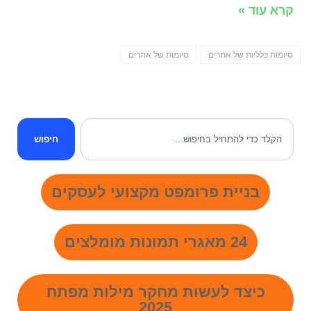
קרא עוד »
סיומות כלליות של אתרים
סיומות של אתרים
חיפוש
בניית פרומפט מקצועי לעסקים
24 מאגרי תמונות מומלצים
כיצד לעשות מחקר מילות מפתח
2025