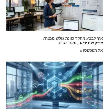
איך לבצע מחקר כוונת גולש מנצח?
איציק עגם
יוני 16, 2026
18:43
אל תפספסו »