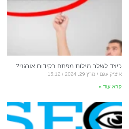
כיצד לשלב מילות מפתח בקידום אורגני?
איציק עגם
מרץ 29, 2024
15:12
קרא עוד »