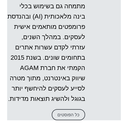
מתמחה גם בשימוש בכלי
בינה מלאכותית (AI) ובהנדסת
פרומפטים מותאמים אישית
לעסקים. במהלך השנים,
עזרתי לקדם עשרות אתרים
בתחומים שונים. בשנת 2015
הקמתי את חברת AGAM
שיווק באינטרנט, מתוך מטרה
לסייע לעסקים להיחשף יותר
בגוגל ולהשיג תוצאות מדידות.
כל הפוסטים