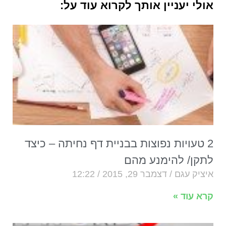
אולי יעניין אותך לקרוא עוד על:
2 טעויות נפוצות בבניית דף נחיתה – כיצד
לתקן/ להימנע מהם
איציק עגם
דצמבר 29, 2015
12:22
קרא עוד »