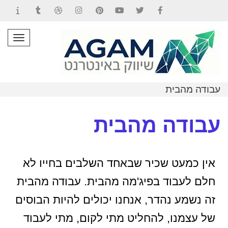
Contact
Tumblr
Dribbble
Instagram
Pinterest
YouTube
Twitter
Facebook
תפרי
עבודה מהבית
עבודה מהבית
אין כמעט שכיר שבאחד השלבים בחייו לא
חלם לעבוד בפיג'מה מהבית. עבודה מהבית
זה נשמע נהדר, אנחנו יכולים להיות הבוסים
של עצמנו, להחליט מתי לקום, מתי לעבוד