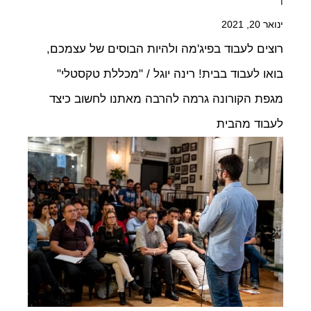
ינואר 20, 2021
רוצים לעבוד בפיג'מה ולהיות הבוסים של עצמכם,
בואו לעבוד בבית! רינה יוגל / "מכללת טקסטלי"
מגפת הקורונה גרמה להרבה מאתנו לחשוב כיצד
לעבוד מהבית