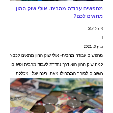
מחפשים עבודה מהבית- אולי שוק ההון
מתאים לכם?
איציק עגם
|
מרץ 3, 2021
מחפשים עבודה מהבית- אולי שוק ההון מתאים לכם?
למה שוק ההון הוא דרך נהדרת לעבוד מהבית וטיפים
חשובים לסוחר המתחיל! מאת: רינה יוגל– מכללת