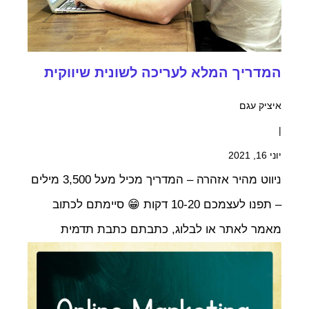
המדריך המלא לעריכה לשונית שיווקית
איציק עגם
|
יוני 16, 2021
ניווט מהיר אזהרה – המדריך מכיל מעל 3,500 מילים
– תפנו לעצמכם 10-20 דקות 😁 סיימתם לכתוב
מאמר לאתר או לבלוג, כתבתם כתבת תדמית