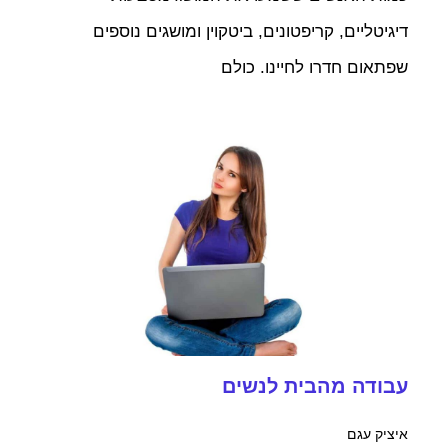
דיגיטליים, קריפטונים, ביטקוין ומושגים נוספים
שפתאום חדרו לחיינו. כולם
עבודה מהבית לנשים
איציק עגם