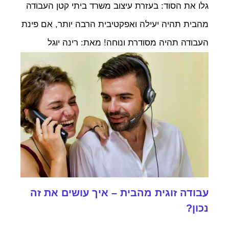
גלו את הסוד: בעזרת עיצוב משרד ביתי קטן העבודה
מהבית תהיה יעילה ואפקטיבית הרבה יותר, אם פינת
העבודה תהיה מסודרת ונוחה! מאת: רינה יוגל
עבודה זוגית מהבית – איך עושים את זה
נכון?