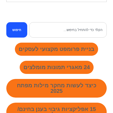
חיפוש
בניית פרומפט מקצועי לעסקים
24 מאגרי תמונות מומלצים
כיצד לעשות מחקר מילות מפתח
2025
15 אפליקציות גיבוי בענן בחינם/