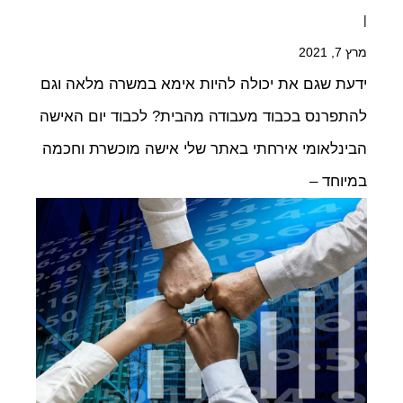
|
מרץ 7, 2021
ידעת שגם את יכולה להיות אימא במשרה מלאה וגם
להתפרנס בכבוד מעבודה מהבית? לכבוד יום האישה
הבינלאומי אירחתי באתר שלי אישה מוכשרת וחכמה
במיוחד –