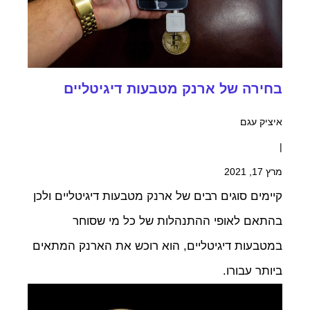
בחירה של ארנק מטבעות דיגיטליים
איציק עגם
|
מרץ 17, 2021
קיימים סוגים רבים של ארנק מטבעות דיגיטליים ולכן
בהתאם לאופי ההתנהלות של כל מי שסוחר
במטבעות דיגיטליים, הוא רוכש את הארנק המתאים
ביותר עבורו.