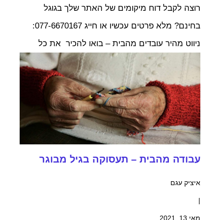
רוצה לקבל דוח מיקומים של האתר שלך בגוגל
בחינם? מלא פרטים עכשיו או חייג 077-6670167:
ניווט מהיר עובדים מהבית – בואו להכיר את כל
עבודה מהבית – תעסוקה בגיל מבוגר
איציק עגם
|
מאי 13, 2021