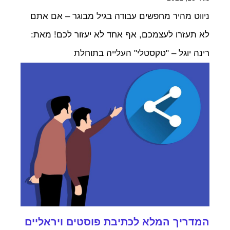
ניווט מהיר מחפשים עבודה בגיל מבוגר – אם אתם
לא תעזרו לעצמכם, אף אחד לא יעזור לכם! מאת:
רינה יוגל – "טקסטלי" העלייה בתוחלת
המדריך המלא לכתיבת פוסטים ויראליים