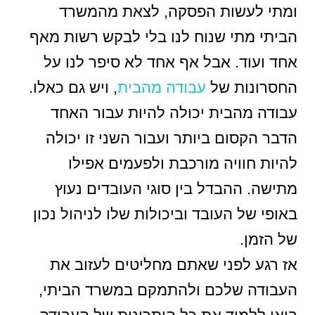
ומתי לעשות הפסקה, לצאת מהמשרד
הביתי מתי שנוח לנו בלי לבקש רשות מאף
אחד ועוד. אבל אף אחד לא סיפר לנו על
החסרונות של
עבודה מהבית
, ויש גם כאלו.
עבודה מהבית יכולה להיות עבור האחד
הדבר הקסום ביותר ועבור השני זו יכולה
להיות חוויה מורכבת ולפעמים אפילו
מתישה. ההבדל בין סוגי העובדים נעוץ
באופי של העובד וביכולות שלו לניהול נכון
של הזמן.
אז רגע לפני שאתם מחליטים לעזוב את
העבודה שלכם ולהתמקם במשרד הביתי,