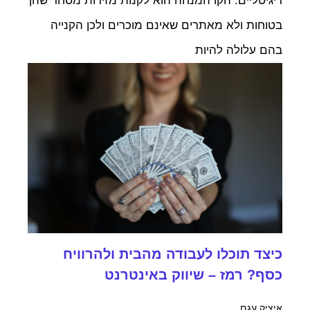
דיגיטליים. הקו המנחה הוא לקנות מזירות מסחר שהן
בטוחות ולא מאתרים שאינם מוכרים ולכן הקנייה
בהם עלולה להיות
כיצד תוכלו לעבודה מהבית ולהרוויח
כסף? רמז – שיווק באינטרנט
איציק עגם