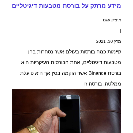
מידע מרתק על בורסת מטבעות דיגיטליים
איציק עגם
|
מרץ 30, 2021
קיימות כמה בורסות בעולם אשר נסחרות בהן
מטבעות דיגיטליים, אחת הבורסות העיקריות היא
בורסת Binance אשר הוקמה בסין אך היא פועלת
ממלטה. בורסה זו