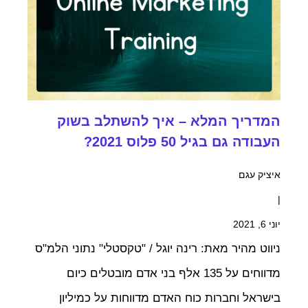
המדריך המלא – איך להשתלב בשוק
העבודה גם בגיל 50 פלוס 2021?
איציק עגם
|
יוני 6, 2021
ניווט מהיר מאת: רינה יוגל / "טקסטלי" נתוני הלמ"ס
מדווחים על 135 אלף בני אדם מובטלים כיום
בישראל וחברות כוח האדם מדווחות על כמיליון