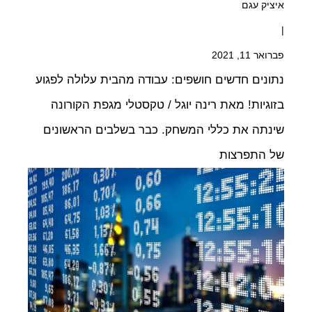
איציק עגם
|
פברואר 11, 2021
נתונים חדשים חושפים: עבודה מהבית עלולה לפגוע
בזוגיות! מאת רינה יוגל / טקסטלי מגפת הקורונה
שינתה את כללי המשחק. כבר בשלבים הראשונים
של התפרצות