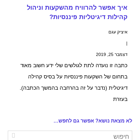
איך אפשר להרוויח מהשקעות וניהול
קהילות דיגיטליות פיננסיות?
איציק עגם
|
דצמבר 25, 2019
כתבה זו נועדה לתת לגולשים שלי ידע חשוב מאוד
בתחום של השקעות פיננסיות על בסיס קהילה
דיגיטלית (נדבר על זה בהרחבה בהמשך הכתבה).
בעזרת
לא מצאת נושא? אפשר גם לחפש…