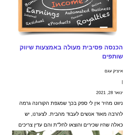
הכנסה פסיבית מעולה באמצעות שיווק
שותפים
איציק עגם
|
ינואר 28, 2021
ניווט מהיר אין לי ספק בכך שמגפת הקורונה גרמה
להרבה מאוד אנשים לעבוד מהבית. לצערנו, יש
כאלה שהיו שכירים והוצאו לחל"ת והם עדין צריכים