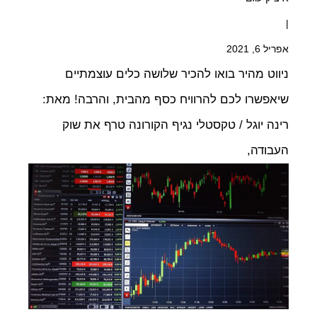
|
אפריל 6, 2021
ניווט מהיר בואו להכיר שלושה כלים עוצמתיים
שיאפשרו לכם להרוויח כסף מהבית, והרבה! מאת:
רינה יוגל / טקסטלי נגיף הקורונה טרף את שוק
העבודה,