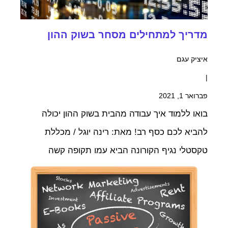
מדריך למתחילים מסחר בשוק ההון
איציק עגם
|
פברואר 1, 2021
בואו ללמוד איך עבודה מהבית בשוק ההון יכולה
להביא לכם כסף רב! מאת: רינה יוגל / מכללת
טקסטלי נגיף הקורונה הביא עמו תקופה קשה