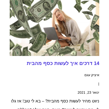
14 דרכים איך לעשות כסף מהבית
איציק עגם
|
ינואר 23, 2021
ניווט מהיר לעשות כסף מהבית? – בא לי טוב! אז גלו