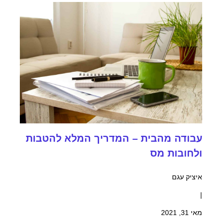
עבודה מהבית – המדריך המלא להטבות
ולחובות מס
איציק עגם
|
מאי 31, 2021