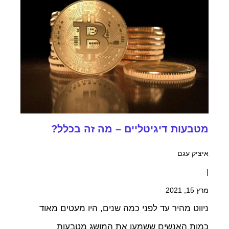
מטבעות דיגיטליים – מה זה בכלל?
איציק עגם
|
מרץ 15, 2021
ניווט מהיר עד לפני כמה שנים, היו מעטים מאוד
כמות האנשים ששמעו את המושג מטבעות