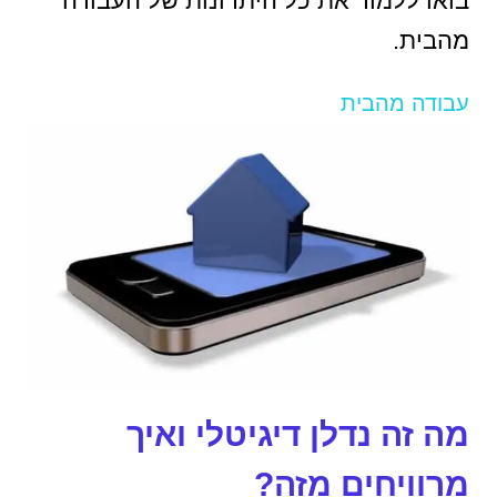
בואו ללמוד את כל היתרונות של העבודה
מהבית.
עבודה מהבית
מה זה נדלן דיגיטלי ואיך
מרוויחים מזה?