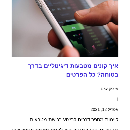
איך קונים מטבעות דיגיטליים בדרך
בטוחה? כל הפרטים
איציק עגם
|
אפריל 12, 2021
קיימות מספר דרכים לביצוע רכישת מטבעות