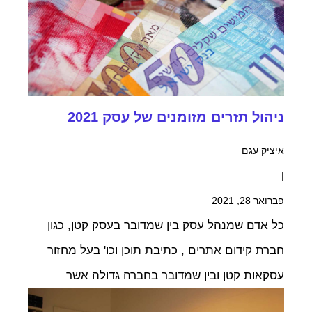
ניהול תזרים מזומנים של עסק 2021
איציק עגם
|
פברואר 28, 2021
כל אדם שמנהל עסק בין שמדובר בעסק קטן, כגון
חברת קידום אתרים , כתיבת תוכן וכו' בעל מחזור
עסקאות קטן ובין שמדובר בחברה גדולה אשר