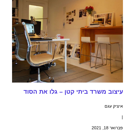
עיצוב משרד ביתי קטן – גלו את הסוד
איציק עגם
|
פברואר 18, 2021