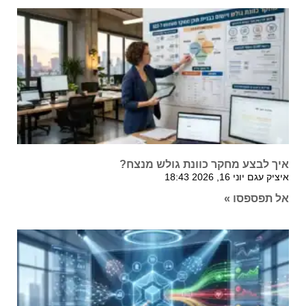
איך לבצע מחקר כוונת גולש מנצח?
איציק עגם
יוני 16, 2026
18:43
אל תפספסו »