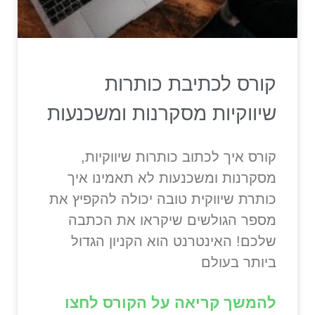
קורס לכתיבת כותרות
שיווקיות מסקרנות ומשכנעות
קורס איך לכתוב כותרות שיווקיות,
מסקרנות ומשכנעות לא תאמינו איך
כותרת שיווקית טובה יכולה להקפיץ את
מספר הגולשים שיקראו את הכתבה
שלכם! האינטרנט הוא הקניון הגדול
ביותר בעולם
להמשך קריאה על הקורס לחצו