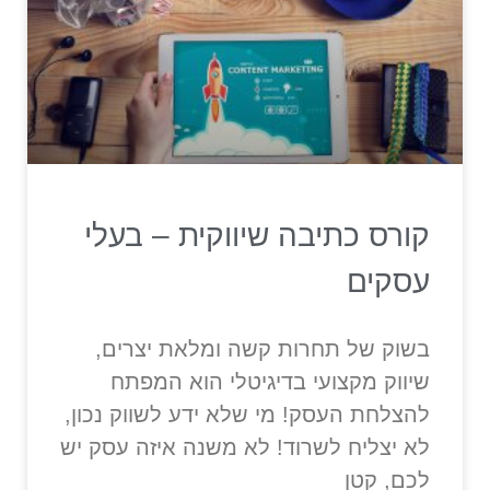
קורס כתיבה שיווקית – בעלי
עסקים
בשוק של תחרות קשה ומלאת יצרים,
שיווק מקצועי בדיגיטלי הוא המפתח
להצלחת העסק! מי שלא ידע לשווק נכון,
לא יצליח לשרוד! לא משנה איזה עסק יש
לכם, קטן