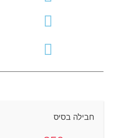
חבילה בסיס