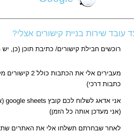
עובד שירות בניית קישורים אצלי?
רוכשים חבילת קישורים/ כתיבת תוכן (כן, יש מינימום
מעבירים אלי את הכת
כתבות דרכי)
אני 
(אני מעדכן אותה כל הזמן)
לאחר שבחרתם תשלחו אלי את האתרים שתר