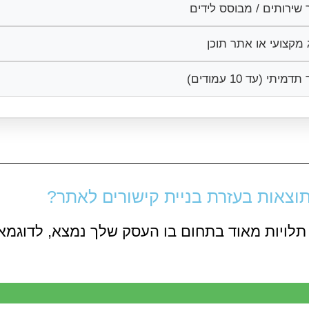
שירותים / מבוסס לידים
 מקצועי או אתר תוכן
מיתי (עד 10 עמודים)
וצאות בעזרת בניית קישורים לאתר?
תלויות מאוד בתחום בו העסק שלך נמצא, לדוגמא