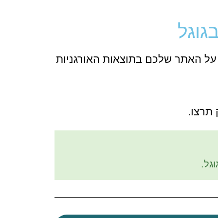
גוגל
 על האתר שלכם בתוצאות האורגניות
תרצו.
ל.​