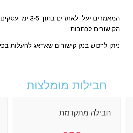
המאמרים יעלו לאתר
הקישורים לכתבות
ניתן לרכוש בנק קישורים שאדאג להעלות בכל
חבילות מומלצות
חבילה מתקדמת