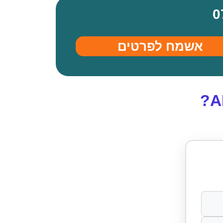
אשמח לפרטים