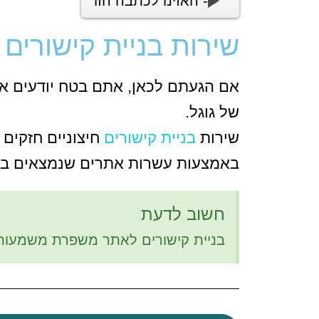
- האזינו לכתבה הזו
שירות בניית קישורים
אם הגעתם לכאן, אתם בטח יודעים או 
של גוגל.
שירות
בניית קישורים
חיצוניים חזקים 
באמצעות עשרות אתרים שנמצאים ברש
חשוב לדעת
בניית קישורים לאתר משפרת משמעותית