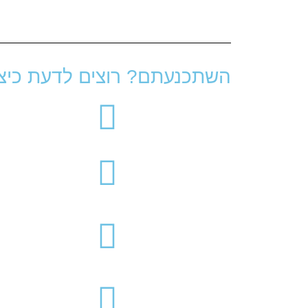
השתכנעתם? רוצים לדעת כיצד 