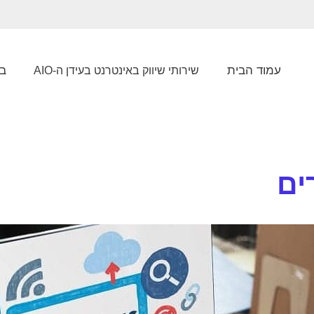
עמוד הבית
בל
שירותי שיווק באינטרנט בעידן ה-AIO
ים