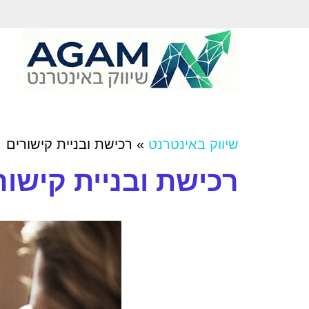
שיווק באינטרנט
»
רכישת ובניית קישורים
רכישת ובניית קישור