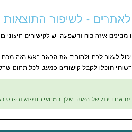
 לאתרים - לשיפור התוצאות ב
מבינים איזה כוח והשפעה יש לקישורים חיצוניים
יכול לעזור לכם ולהוריד את הכאב ראש הזה מכם.
ותי תוכלו לקבל קישורים כמעט לכל תחום שרק 
 את דירוג של האתר שלך במנועי החיפוש ובפרט בגוג