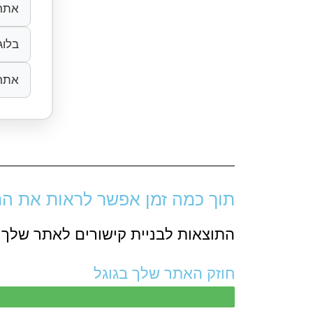
אתר 
בלוג
אתר תד
תוך כמה זמן אפשר לראות את הת
התוצאות לבניית קישורים לאתר שלך 
חוזק האתר שלך בגוגל