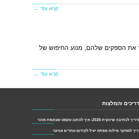
קרא עוד ←
 את הספקים שלהם, מנוע החיפוש של
קרא עוד ←
ריכים והמלצות
 לכתיבה שיווקית 2026: איך לכתוב טקסט שבאמת מוכר
יך למחקר מילות מפתח יעיל לקידום אתרים אורגני