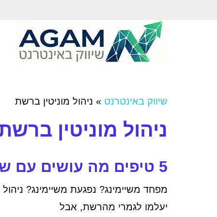
שיווק באינטרנט
»
ניהול מוניטין ברשת
ניהול מוניטין ברשת
5 טיפים מה עושים עם שיימינג?
מפחד משיימינג? נפגעת משיימינג? ניהול מ
יעלמו לגמרי מהרשת, אבל