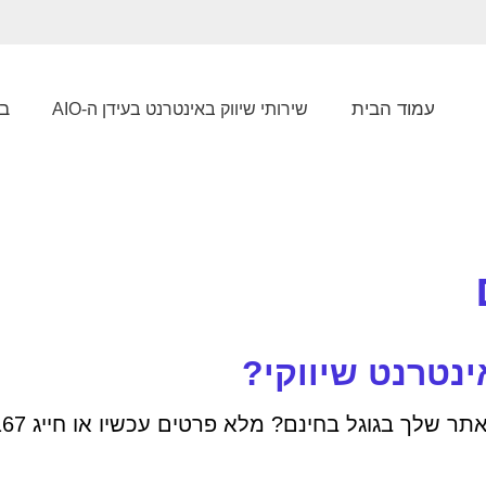
עמוד הבית
בל
שירותי שיווק באינטרנט בעידן ה-AIO
נטרנט שיווקי?