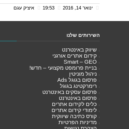
ינואר 14, 2016
19:53
איציק עגם
השירותים שלנו
שיווק באינטרנט
קידום אתרים אורגני
Smart – GEO
בניית פרומפט מקצועי – חדש!
ניהול מוניטין
פרסום בגוגל Ads
רימרקטינג בגוגל
פרסום עסקים באינטרנט
פרסום באינטרנט
כלים לקידום אתרים
לימודי קידום אתרים
קורס כתיבה שיווקית
מדיניות הפרטיות
הצהרת נגישות