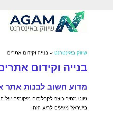
שיווק באינטרנט
»
בנייה וקידום אתרים
בנייה וקידום אתרים
מדוע חשוב לבנות אתר אי
בישראל מגיעים לרגע הזה: