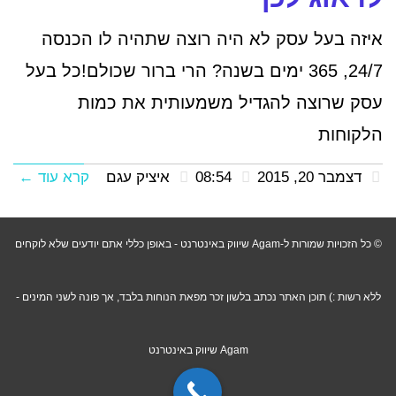
איזה בעל עסק לא היה רוצה שתהיה לו הכנסה
24/7, 365 ימים בשנה? הרי ברור שכולם!כל בעל
עסק שרוצה להגדיל משמעותית את כמות
הלקוחות
דצמבר 20, 2015
08:54
איציק עגם
קרא עוד ←
© כל הזכויות שמורות ל-Agam שיווק באינטרנט - באופן כללי אתם יודעים שלא לוקחים
ללא רשות :) תוכן האתר נכתב בלשון זכר מפאת הנוחות בלבד, אך פונה לשני המינים -
Agam שיווק באינטרנט