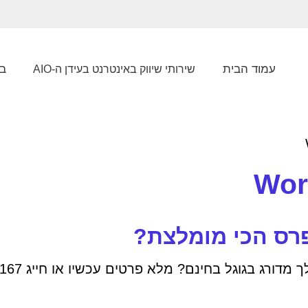
עמוד הבית
בל
שירותי שיווק באינטרנט בעידן ה-AIO
פרס הכי מומלצת?