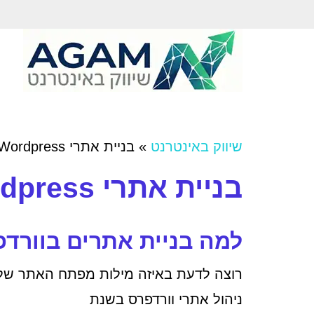
שיווק באינטרנט
»
בניית אתרי Wordpress
בניית אתרי Wordpress
למה בניית אתרים בוורד
ניהול אתרי וורדפרס בשנת