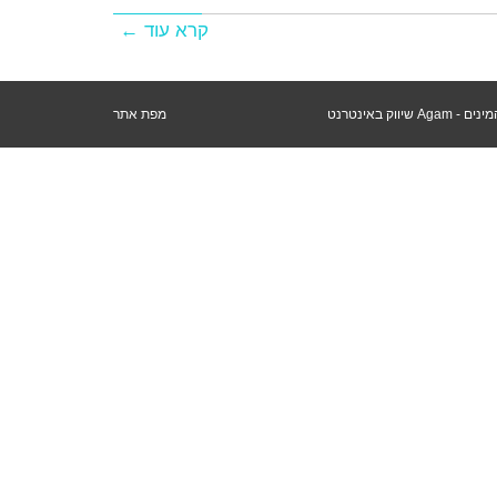
קרא עוד ←
מפת אתר