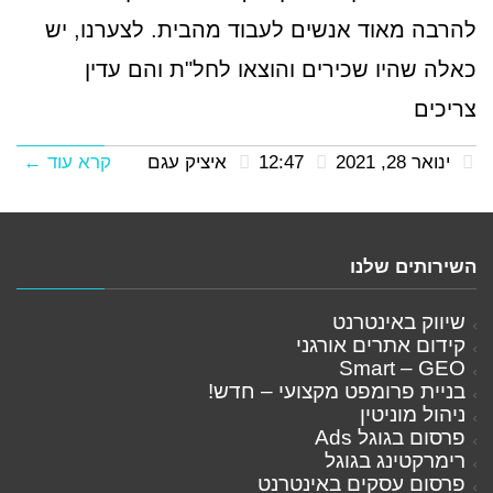
להרבה מאוד אנשים לעבוד מהבית. לצערנו, יש
כאלה שהיו שכירים והוצאו לחל"ת והם עדין
צריכים
ינואר 28, 2021
12:47
איציק עגם
קרא עוד ←
השירותים שלנו
שיווק באינטרנט
קידום אתרים אורגני
Smart – GEO
בניית פרומפט מקצועי – חדש!
ניהול מוניטין
פרסום בגוגל Ads
רימרקטינג בגוגל
פרסום עסקים באינטרנט