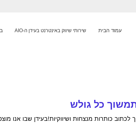
עמוד הבית
בל
שירותי שיווק באינטרנט בעידן ה-AIO
ות איך לכתוב כותרות מנצחות ושיווקיות!בעידן שבו אנו מ