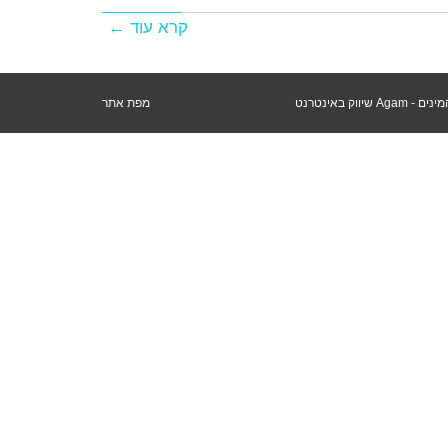
קרא עוד ←
מפת אתר