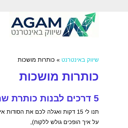
שיווק באינטרנט
»
כותרות מושכות
כותרות מושכות
5 דרכים לבנות כותרת שתמשוך כל גולש
תנו לי 15 דקות ואגלה לכם את הסוד
על איך הופכים גולש ללקוח),