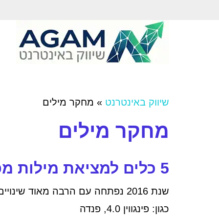
שיווק באינטרנט
»
מחקר מילים
מחקר מילים
5 כלים למציאת מילות מפתח מקוריות + תובנות
כגון: פינגווין 4.0, פנדה