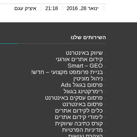
ינואר 28, 2016
21:18
איציק עגם
השירותים שלנו
שיווק באינטרנט
קידום אתרים אורגני
Smart – GEO
בניית פרומפט מקצועי – חדש!
ניהול מוניטין
פרסום בגוגל Ads
רימרקטינג בגוגל
פרסום עסקים באינטרנט
פרסום באינטרנט
כלים לקידום אתרים
לימודי קידום אתרים
קורס כתיבה שיווקית
מדיניות הפרטיות
הצהרת נגישות