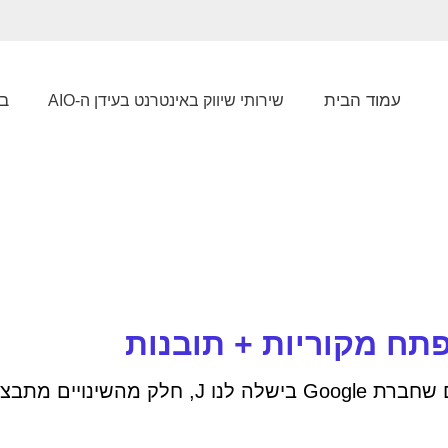
עמוד הבית
בל
שירותי שיווק באינטרנט בעידן ה-AIO