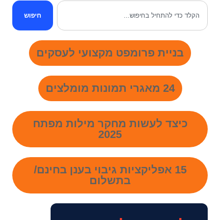
חיפוש
בניית פרומפט מקצועי לעסקים
24 מאגרי תמונות מומלצים
כיצד לעשות מחקר מילות מפתח
2025
15 אפליקציות גיבוי בענן בחינם/
בתשלום