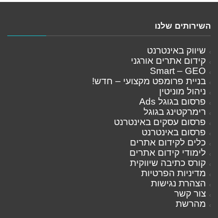
השירותים שלנו
שיווק באינטרנט
קידום אתרים אורגני
Smart – GEO
בניית פרומפט מקצועי – חדש!
ניהול מוניטין
פרסום בגוגל Ads
רימרקטינג בגוגל
פרסום עסקים באינטרנט
פרסום באינטרנט
כלים לקידום אתרים
לימודי קידום אתרים
קורס כתיבה שיווקית
מדיניות הפרטיות
הצהרת נגישות
צור קשר
מהרשת