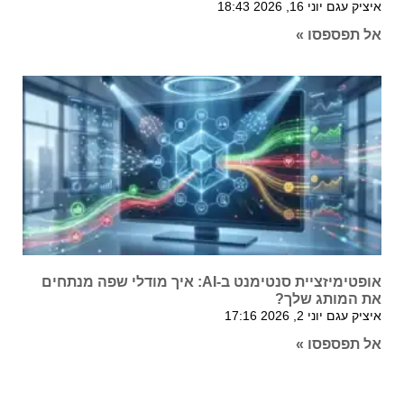
איציק עגם
יוני 16, 2026
18:43
אל תפספסו »
אופטימיזציית סנטימנט ב-AI: איך מודלי שפה מנתחים
את המותג שלך?
איציק עגם
יוני 2, 2026
17:16
אל תפספסו »