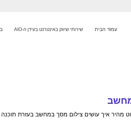
עמוד הבית
בל
שירותי שיווק באינטרנט בעידן ה-AIO
מחשב