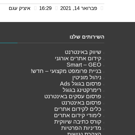
פברואר 14, 2021
16:29
איציק עגם
השירותים שלנו
שיווק באינטרנט
קידום אתרים אורגני
Smart – GEO
בניית פרומפט מקצועי – חדש!
ניהול מוניטין
פרסום בגוגל Ads
רימרקטינג בגוגל
פרסום עסקים באינטרנט
פרסום באינטרנט
כלים לקידום אתרים
לימודי קידום אתרים
קורס כתיבה שיווקית
מדיניות הפרטיות
הצהרת נגישות