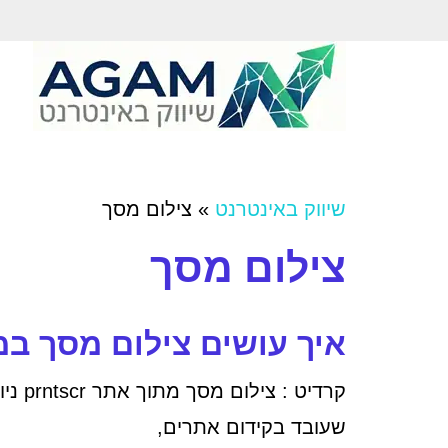
שיווק באינטרנט
»
צילום מסך
צילום מסך
איך עושים צילום מסך ב
שעובד בקידום אתרים,