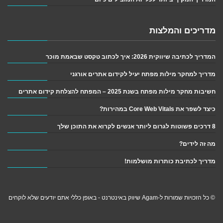
מדריכים והמלצות
המדריך לכתיבה שיווקית 2026: איך לכתוב טקסט שבאמת מוכר
מדריך למחקר מילות מפתח יעיל לקידום אתרים אורגני
חשיבות מחקר מילות מפתח בשנת 2025 – המפתח להצלחת קידום אתרים
כיצד לשפר את Core Web Vitals במהירות?
8 דרכים פשוטות לגרום ליותר אנשים לקרוא את התוכן שלך
מה זה לידים?
מדריך לכתיבת כותרות מושלמות!
© כל הזכויות שמורות ל-Agam שיווק באינטרנט - באופן כללי אתם יודעים שלא לוקחים