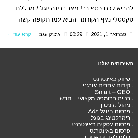
להביא לכם כסף רב! מאת: רינה יוגל / מכללת
טקסטלי נגיף הקורונה הביא עמו תקופה קשה
פברואר 1, 2021
08:29
איציק עגם
קרא עוד ←
השירותים שלנו
שיווק באינטרנט
קידום אתרים אורגני
Smart – GEO
בניית פרומפט מקצועי – חדש!
ניהול מוניטין
פרסום בגוגל Ads
רימרקטינג בגוגל
פרסום עסקים באינטרנט
פרסום באינטרנט
כלים לקידום אתרים