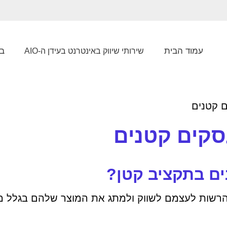
עמוד הבית
בל
שירותי שיווק באינטרנט בעידן ה-AIO
ם קטנים
סקים קטנים
ים בתקציב קטן?
להרשות לעצמם לשווק ולמתג את המוצר שלהם בגלל מגב