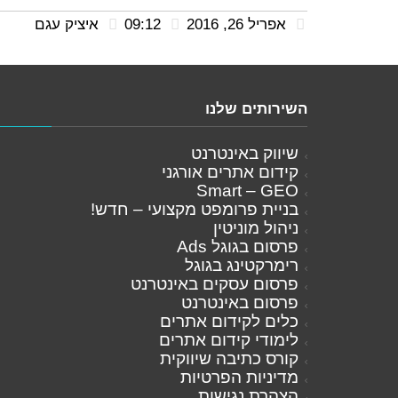
אפריל 26, 2016
09:12
איציק עגם
השירותים שלנו
שיווק באינטרנט
קידום אתרים אורגני
Smart – GEO
בניית פרומפט מקצועי – חדש!
ניהול מוניטין
פרסום בגוגל Ads
רימרקטינג בגוגל
פרסום עסקים באינטרנט
פרסום באינטרנט
כלים לקידום אתרים
לימודי קידום אתרים
קורס כתיבה שיווקית
מדיניות הפרטיות
הצהרת נגישות