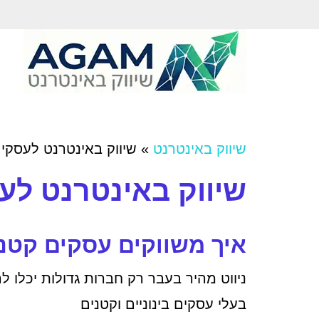
שיווק באינטרנט
»
שיווק באינטרנט לעסקי
שיווק באינטרנט לע
איך משווקים עסקים קטנ
ניווט מהיר בעבר רק חברות גדולות יכלו 
בעלי עסקים בינוניים וקטנים