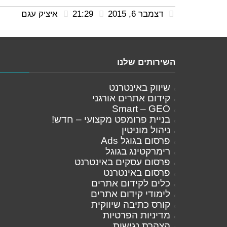
דצמבר 6, 2015
21:29
איציק עגם
השירותים שלנו
שיווק באינטרנט
קידום אתרים אורגני
Smart – GEO
בניית פרומפט מקצועי – חדש!
ניהול מוניטין
פרסום בגוגל Ads
רימרקטינג בגוגל
פרסום עסקים באינטרנט
פרסום באינטרנט
כלים לקידום אתרים
לימודי קידום אתרים
קורס כתיבה שיווקית
מדיניות הפרטיות
הצהרת נגישות