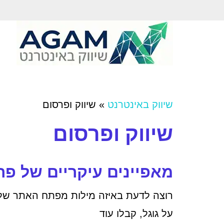
שיווק באינטרנט
»
שיווק ופרסום
שיווק ופרסום
מאפיינים עיקריים של פר
על גוגל, קבלו עוד