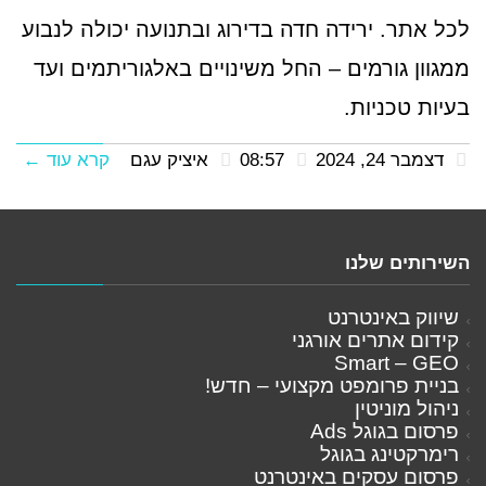
לכל אתר. ירידה חדה בדירוג ובתנועה יכולה לנבוע
ממגוון גורמים – החל משינויים באלגוריתמים ועד
בעיות טכניות.
דצמבר 24, 2024
08:57
איציק עגם
קרא עוד ←
השירותים שלנו
שיווק באינטרנט
קידום אתרים אורגני
Smart – GEO
בניית פרומפט מקצועי – חדש!
ניהול מוניטין
פרסום בגוגל Ads
רימרקטינג בגוגל
פרסום עסקים באינטרנט