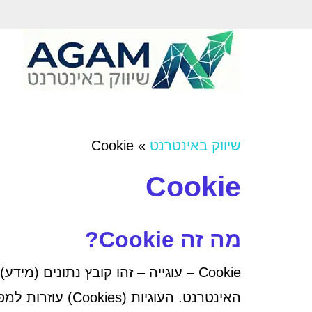
שיווק באינטרנט
»
Cookie
Cookie
מה זה Cookie?
Cookie – עוגייה – זהו קובץ נתונ
האינטרנט. העוגיות (Cookies) עוזרות למפרסמים לעשות