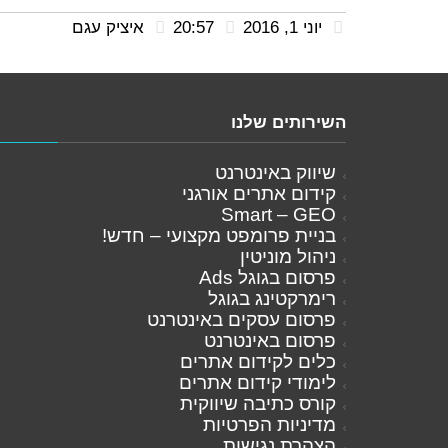
יוני 1, 2016
20:57
איציק עגם
השירותים שלנו
שיווק באינטרנט
קידום אתרים אורגני
Smart – GEO
בניית פרומפט מקצועי – חדש!
ניהול מוניטין
פרסום בגוגל Ads
רימרקטינג בגוגל
פרסום עסקים באינטרנט
פרסום באינטרנט
כלים לקידום אתרים
לימודי קידום אתרים
קורס כתיבה שיווקית
מדיניות הפרטיות
הצהרת נגישות