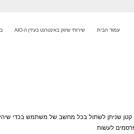
עמוד הבית
בל
שירותי שיווק באינטרנט בעידן ה-AIO
ים (מידע) קטן שניתן לשתול בכל מחשב של משתמש בכדי 