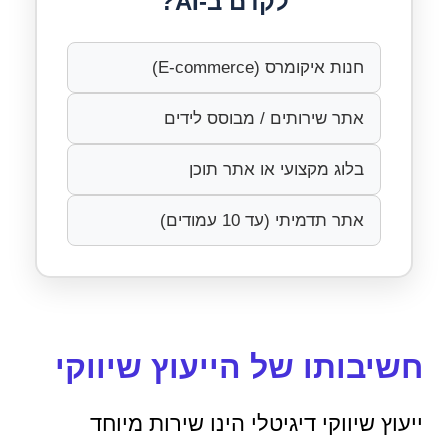
לקדם ב-AI?
חנות איקומרס (E-commerce)
אתר שירותים / מבוסס לידים
בלוג מקצועי או אתר תוכן
אתר תדמיתי (עד 10 עמודים)
חשיבותו של הייעוץ שיווקי
ייעוץ שיווקי דיגיטלי הינו שירות מיוחד