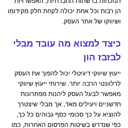
הנוכחות ברשתות החברתיות, האפשרויות
הן רבות וכל אחת יכולה לקחת חלק מקידומו
ושיווקו של אתר העסק.
כיצד למצוא מה עובד מבלי
לבזבז הון
ייעוץ שיווקי דיגיטלי יכול להפוך את העסק
לרלוונטי הרבה יותר. שירותי ייעוץ שיווקי
מאפשר לבעל העסק ליהנות מפתרונות
חדשניים ויעילים מאד, אך מבלי שיצטרך
להוציא על כך סכומי כסף גבוהים כל כך,
כפי שנדרש בשיטות הפרסום האחרות, כמו