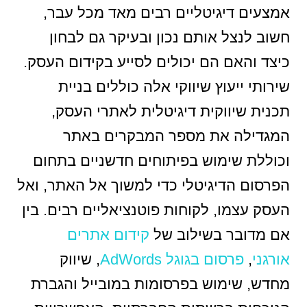
אמצעים דיגיטליים רבים מאד מכל עבר,
חשוב לנצל אותם נכון ובעיקר גם לבחון
כיצד והאם הם יכולים לסייע בקידום העסק.
שירותי ייעוץ שיווקי אלה כוללים בניית
תכנית שיווקית דיגיטלית לאתרי העסק,
המגדילה את מספר המבקרים באתר
וכוללת שימוש בפיתוחים חדשניים בתחום
הפרסום הדיגיטלי כדי למשוך אל האתר, ואל
העסק עצמו, לקוחות פוטנציאליים רבים. בין
אם מדובר בשילוב של
קידום אתרים
אורגני
,
פרסום בגוגל AdWords
, שיווק
מחדש, שימוש בפרסומות במובייל והגברת