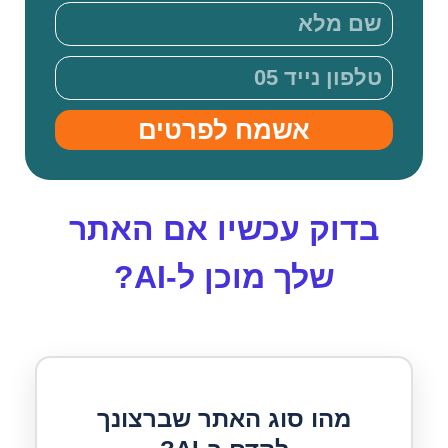
אשמח לפרטים
בדוק עכשיו אם האתר
שלך מוכן ל-AI?
מהו סוג האתר שברצונך