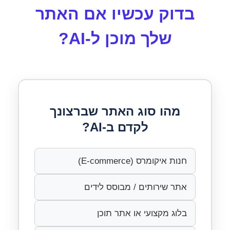
בדוק עכשיו אם האתר
שלך מוכן ל-AI?
מהו סוג האתר שברצונך
לקדם ב-AI?
חנות איקומרס (E-commerce)
אתר שירותים / מבוסס לידים
בלוג מקצועי או אתר תוכן