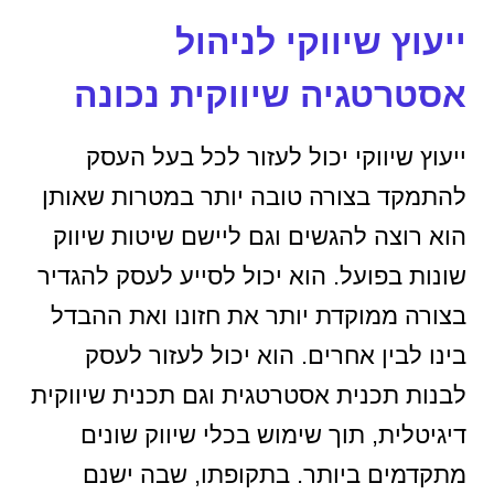
ייעוץ שיווקי לניהול
אסטרטגיה שיווקית נכונה
ייעוץ שיווקי יכול לעזור לכל בעל העסק
להתמקד בצורה טובה יותר במטרות שאותן
הוא רוצה להגשים וגם ליישם שיטות שיווק
שונות בפועל. הוא יכול לסייע לעסק להגדיר
בצורה ממוקדת יותר את חזונו ואת ההבדל
בינו לבין אחרים. הוא יכול לעזור לעסק
לבנות תכנית אסטרטגית וגם תכנית שיווקית
דיגיטלית, תוך שימוש בכלי שיווק שונים
מתקדמים ביותר. בתקופתו, שבה ישנם