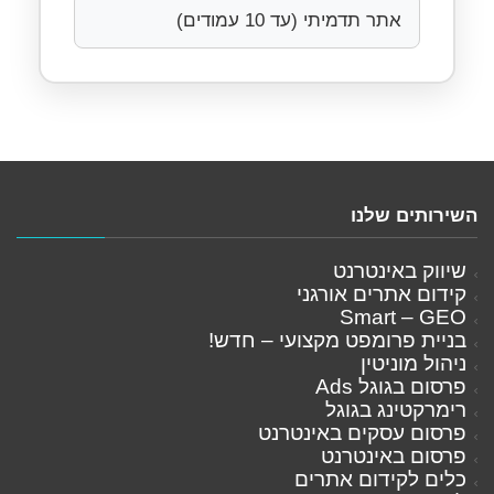
אתר תדמיתי (עד 10 עמודים)
השירותים שלנו
שיווק באינטרנט
קידום אתרים אורגני
Smart – GEO
בניית פרומפט מקצועי – חדש!
ניהול מוניטין
פרסום בגוגל Ads
רימרקטינג בגוגל
פרסום עסקים באינטרנט
פרסום באינטרנט
כלים לקידום אתרים