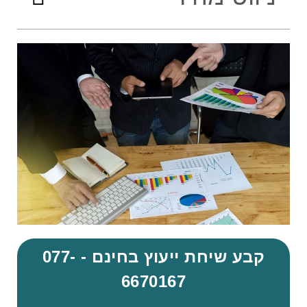
קבע שיחת ייעוץ בחינם - 077-
6670167