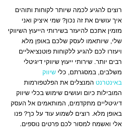
רוצים להגיע לכמה שיותר לקוחות ותוהים
איך עושים את זה נכון? שמי איציק ואני
מזמין אתכם להיעזר בשירותי הייעוץ השיווקי
שלי, שיותאמו לעסק שלכם באופן מלא
ויעזרו לכם להגיע ללקוחות פוטנציאליים
רבים יותר. שירותי ייעוץ שיווקי דיגיטלי
משלבים, במסגרתם, כלי
שיווק
באינטרנט
המנצלים את הפלטפורמות
המובילות כיום ועושים שימוש בכלי שיווק
דיגיטליים מתקדמים, המותאמים אל העסק
באופן מלא. רוצים לשמוע עוד על כך? פנו
אלי ואשמח למסור לכם פרטים נוספים.