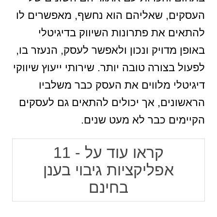
העסקים, שאליהם הוא נחשף, מאפשרים לו
להתאים את פתרונות השיווק בדיגיטלי
באופן מדויק ונכון ולאפשר לעסק, הנעזר בו,
לפעול בצורה טובה יותר. שירותי ייעוץ שיווקי
דיגיטלי מלווים את העסק כבר משלביו
הראשונים, אך יכולים להתאים גם לעסקים
הקיימים כבר לא מעט שנים.
קראו עוד על - 11
אפליקציות גיבוי בענן
בחינם