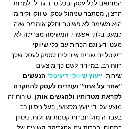
המותאם לכל עסק ובכל סדר גודל. למרות
הרצון, מסתבר שניהול עסק, שיווקו וקידומו
הוא משימה לא פשוטה וחלק אומרים שזה
כמעט בלתי אפשרי, המשימה מצריכה לא
מעט ידע וגם הכרות עם כלי שיווקי
דיגיטליים שונים שיכולים לספק לעסק שלך
רווח רב. במיוחד לשם כך מוצעים
שירותי
ייעוץ שיווקי דיגיטלי
הנעשים
"אחד על אחד" ועוזרים לעסק להתקדם
לקראת מטרותיו ולהגשים אותן
. שירות זה
מוצע על ידי יועץ מקצועי, בעל ניסיון רב
בעבודה מול חברות קטנות וגדולות. ניסיון
בתחום והכרות עם אתגריהם השונים של