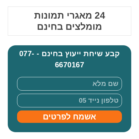
24 מאגרי תמונות
מומלצים בחינם
קבע שיחת ייעוץ בחינם - 077-
6670167
אשמח לפרטים