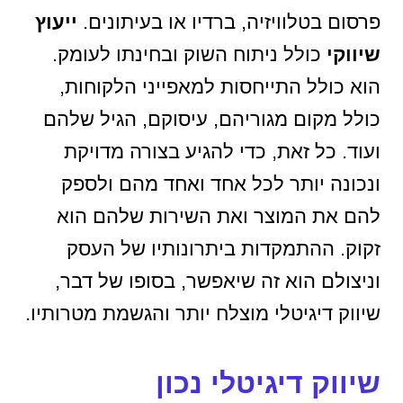
פרסום בטלוויזיה, ברדיו או בעיתונים.
ייעוץ
שיווקי
כולל ניתוח השוק ובחינתו לעומק.
הוא כולל התייחסות למאפייני הלקוחות,
כולל מקום מגוריהם, עיסוקם, הגיל שלהם
ועוד. כל זאת, כדי להגיע בצורה מדויקת
ונכונה יותר לכל אחד ואחד מהם ולספק
להם את המוצר ואת השירות שלהם הוא
זקוק. ההתמקדות ביתרונותיו של העסק
וניצולם הוא זה שיאפשר, בסופו של דבר,
שיווק דיגיטלי מוצלח יותר והגשמת מטרותיו.
שיווק דיגיטלי נכון