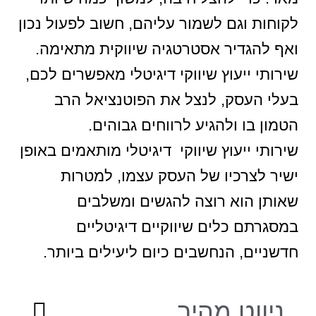
לקוחות וגם לשמור עליהם, חשוב לפעול נכון
ואף להגדיר אסטרטגיה שיווקית מתאימה.
שירותי ייעוץ שיווקי דיגיטלי מאפשרים לכם,
בעלי העסק, לנצל את הפוטנציאל הרב
הטמון בו ולהגיע לרווחים גבוהים.
שירותי ייעוץ שיווקי דיגיטלי מותאמים באופן
ישיר לצרכיו של העסק עצמו, למטרות
שאותן הוא רוצה להגשים ומשלבים
במסגרתם כלים שיווקיים דיגיטליים
חדשניים, הנחשבים כיום ליעילים ביותר.
ניווט מהיר