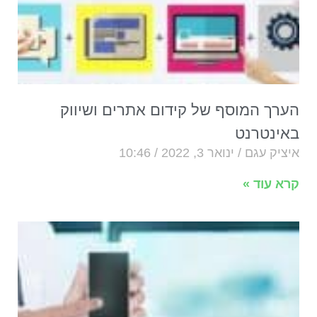
הערך המוסף של קידום אתרים ושיווק
באינטרנט
איציק עגם
ינואר 3, 2022
10:46
קרא עוד »