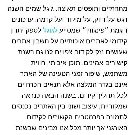
מתחזקים ותופסים תאוצה. גוגל שמים השנה
דגש על דיוק, על מיקוד ועל קדמה. עדכונים
דוגמת ״פינגווין״ שמסייע
לגוגל
לספק יתרון
קידומי לאתרים איכותיים על חשבון אתרים
שעושים נזק לקידום צפויים לנו גם בשנת
קישורים אמינים, תוכן איכותי, חווית
משתמש, שיפור זמני הטעינה של האתר
אינם בגדר המלצה אלא תנאים הכרחיים
לכל תהליך קידום. בשנה הבאה כנראה
שמקוריות, עיצוב ושוני בין האתרים נכנסים
לתמונה בפרמטרים הקשורים לקידום
האורגני אך יותר מכל אנו מבינים שבשנת