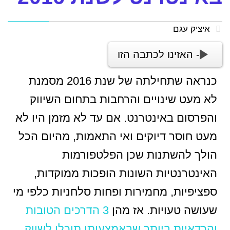
איציק עגם
- האזינו לכתבה הזו
כנראה שתחילתה של שנת 2016 מסמנת
לא מעט שינויים והרחבות בתחום השיווק
והפרסום באינטרנט. אם עד לא מזמן היו לא
מעט חוסר דיוקים ואי התאמות, מהיום הכל
הולך להשתנות שכן הפלטפורמות
האינטרנטיות השונות הופכות ממוקדות,
ספציפיות, מחמירות ופחות סלחניות כלפי מי
שעושה טעויות. אז מהן
3 הדרכים הטובות
והכדאיות ביותר שבאמצעותן תוכלו לשווק