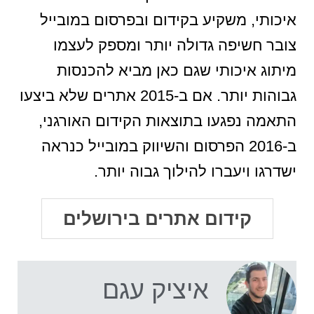
איכותי, משקיע בקידום ובפרסום במובייל
צובר חשיפה גדולה יותר ומספק לעצמו
מיתוג איכותי שגם כאן מביא להכנסות
גבוהות יותר. אם ב-2015 אתרים שלא ביצעו
התאמה נפגעו בתוצאות הקידום האורגני,
ב-2016 הפרסום והשיווק במובייל כנראה
ישדרגו ויעברו להילוך גבוה יותר.
קידום אתרים בירושלים
איציק עגם