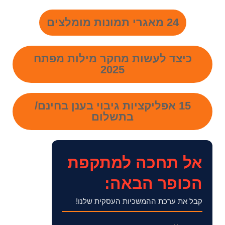
24 מאגרי תמונות מומלצים
כיצד לעשות מחקר מילות מפתח
2025
15 אפליקציות גיבוי בענן בחינם/
בתשלום
אל תחכה למתקפת
הכופר הבאה:
קבל את ערכת ההמשכיות העסקית שלנו!