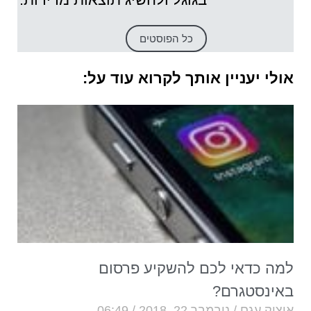
כל הפוסטים
אולי יעניין אותך לקרוא עוד על:
למה כדאי לכם להשקיע פרסום
באינסטגרם?
איציק עגם
נובמבר 22, 2018
06:49