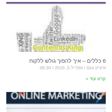
6 כללים – איך להפוך גולש ללקוח
איציק עגם
אפריל 5, 2016
06:30
קרא עוד »