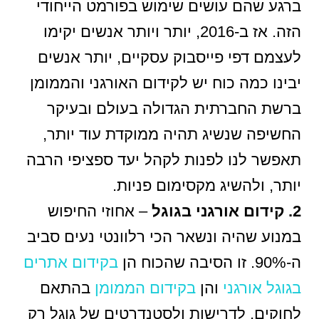
ברגע שהם עושים שימוש בפורמט הייחודי
הזה. אז ב-2016, יותר ויותר אנשים יקימו
לעצמם דפי פייסבוק עסקיים, יותר אנשים
יבינו כמה כוח יש לקידום האורגני והממומן
ברשת החברתית הגדולה בעולם ובעיקר
החשיפה שנשיג תהיה ממוקדת עוד יותר,
תאפשר לנו לפנות לקהל יעד ספציפי הרבה
יותר, ולהשיג מקסימום פניות.
2. קידום אורגני בגוגל
– אחוזי החיפוש
במנוע שהיה ונשאר הכי רלוונטי נעים סביב
ה-90%. זו הסיבה שהכוח הן
בקידום אתרים
בגוגל אורגני
והן
בקידום הממומן
בהתאם
לחוקים, לדרישות ולסטנדרטים של גוגל רק