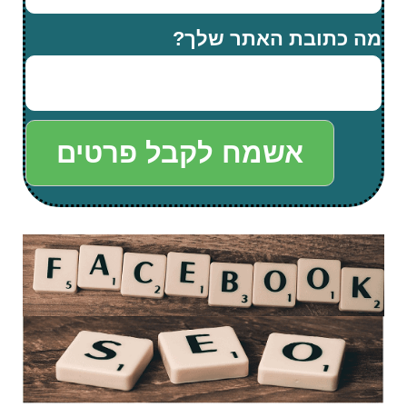
מה כתובת האתר שלך?
אשמח לקבל פרטים