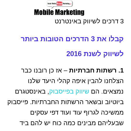
3 דרכים לשיווק באינטרנט
קבלו את 3 הדרכים הטובות ביותר
לשיווק לשנת 2016
1. רשתות חברתיות
– אז כן רובנו כבר
הצלחנו להבין איפה קהלי היעד שלנו
נמצאים. הם
שיווק בפייסבוק
, באינסטגרם
ביוטיוב ובשאר הרשתות החברתיות. פייסבוק
ממשיכה לגרוף עוד ועוד דפי עסקים
שבעליהם מבינים כמה כוח יש להם ביד