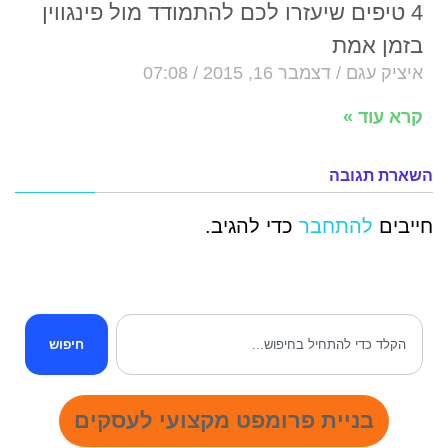
4 טיפים שיעזרו לכם להתמודד מול פינגווין
בזמן אמת
איציק עגם
דצמבר 16, 2015
07:08
קרא עוד »
השארת תגובה
חייבים
להתחבר
כדי להגיב.
חיפוש
בניית פרומפט מקצועי לעסקים