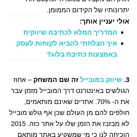
יתרונותיו של הקידום הממומן.
אולי יעניין אותך:
המדריך המלא לכתיבה שיווקית
איך הצלחתי להביא לקוחות לעסק
באמצעות כתיבת בלוג?
3.
שיווק במובייל
זה שם המשחק
– אחוז
הגולשים באינטרנט דרך המובייל מזמן עבר
את ה- 70%. אתרים שאינם מותאמים,
חולפים להם מן העולם שכן אף גולש מובייל
לא מבזבז את הזמן שלו על אתר כזה. 2015
הוכיחה לנו כי מי שמשקיע באתר מותאם