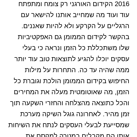
2016 הקידום האורגני רק צומח ומתפתח
עוד ועוד מה שמחייב אותנו להישאר עם
הרגליים על הקרקע ולא להיות שאננים.
בהקשר לקידום הממומן גם האפקטיביות
שלו משתכללת כל הזמן ונראה כי בעלי
עסקים יוכלו להגיע לתוצאות טוב עוד יותר
ממה שהיה עד כה. התחרות על מילות
החיפוש בקידום הממומן הולכת וגוברת כל
הזמן, מה שאוטומטית מעלה את המחירים
והכל כתוצאה מהצלחה והחזרי השקעה תוך
זמן מהיר. לאחרונה גוגל השיקה מערכת
שמסייעת לבעלי העסקים לנתח את השיחות
אותן הם מקבלים במטרה למקסם את