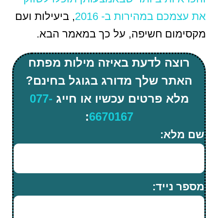
את עצמכם במהירות ב- 2016
, ביעילות ועם
מקסימום חשיפה, על כך במאמר הבא.
רוצה לדעת באיזה מילות מפתח
האתר שלך מדורג בגוגל בחינם?
מלא פרטים עכשיו או חייג
077-
:
6670167
שם מלא:
מספר נייד: