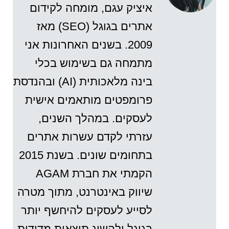
איציק עגם, מומחה לקידום
אתרים בגוגל (SEO) מאז
2009. בשנים האחרונות אני
מתמחה גם בשימוש בכלי
בינה מלאכותית (AI) ובהנדסת
פרומפטים מותאמים אישית
לעסקים. במהלך השנים,
עזרתי לקדם עשרות אתרים
בתחומים שונים. בשנת 2015
הקמתי את חברת AGAM
שיווק באינטרנט, מתוך מטרה
לסייע לעסקים להיחשף יותר
בגוגל ולהשיג תוצאות מדידות.