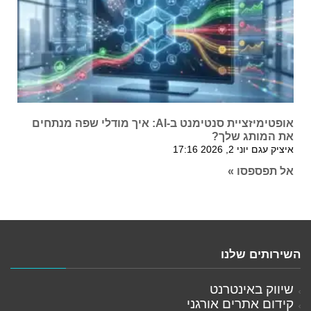
אופטימיזציית סנטימנט ב-AI: איך מודלי שפה מנתחים
את המותג שלך?
איציק עגם
יוני 2, 2026
17:16
אל תפספסו »
השירותים שלנו
שיווק באינטרנט
קידום אתרים אורגני