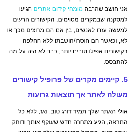
אני חושב שהרבה
מומחי קידום אתרים
הגיעו
למסקנה שבמקרים מסוימים, הקישורים הרעים
למעשה עזרו לאנשים, בין אם הם מרוצים מכך או
לא, וכאשר הם הוסרו/הושבתו ללא החלפה
בקישורים אפילו טובים יותר, כבר לא היה על מה
להתבסס.
5. קיימים מקרים של פרופיל קישורים
מעולה לאתר אך תוצאות גרועות
אולי האתר שלך תמיד דורג טוב. ואז, ללא כל
התראה, הגיע מתחרה חדש שעוקף אותך ודוחק