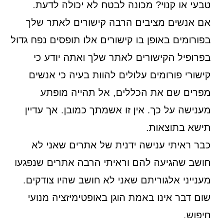
טבעי או קנוי? מכונה לבטח לא יכולה לדעת.
אם אנשים מציבים הרבה קישורים לאתר שלך
בפורומים באופן בו קישורים אלו תופסים נפח גדול
בפרופיל הקישורים לאתר שלך ואתה יודע כי
קישורי פורומים עלולים להוות בעיה כי אנשים
מפרים שם את הכללים, אל תהייה מופתע
מענישה על כך. אין זו אשמתך כמובן. אך עדיין
תישא בתוצאות.
כבר ראיתי ענישה ידנית של אתרים שאני לא
חושב שהגיעה להם וראיתי הרבה אתרים שנפגעו
מענייני אלגוריתם שאני לא חושב שהיו צודקים.
שום דבר אינו באמת הוגן באופטימיזציה מנועי
חיפוש.