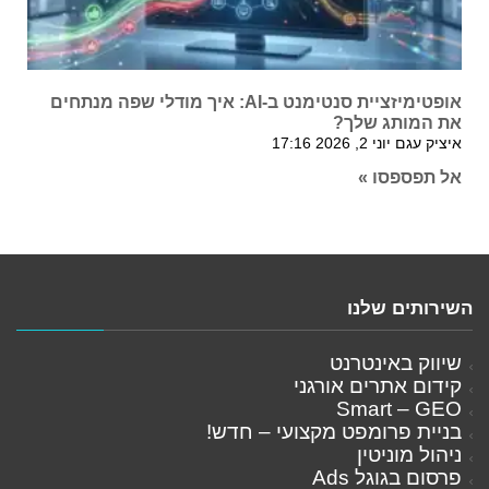
אופטימיזציית סנטימנט ב-AI: איך מודלי שפה מנתחים
את המותג שלך?
איציק עגם
יוני 2, 2026
17:16
אל תפספסו »
השירותים שלנו
שיווק באינטרנט
קידום אתרים אורגני
Smart – GEO
בניית פרומפט מקצועי – חדש!
ניהול מוניטין
פרסום בגוגל Ads