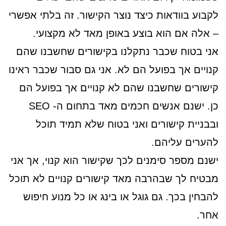
לקבוע בוודאות כיצד נוצר הקישור. זה בלתי אפשרי
– אלה אם הוא בוצע באופן מאד לא מקצועי.
אני בטוח שכבר נתקלנו בקישורים שחשבנו שהם
קנויים אך בפועל הם לא. אני גם סבור שכבר ראינו
קישורים שחשבנו שהם לא קנויים אך בפועל הם
כן. ישנם אנשים חכמים מאד בתחום ה- SEO
ובבניית קישורים ואני בטוח שלא תמיד תוכל
להערים עליהם.
ישנם מספר סימנים לכך שקישור הוא קנוי, אך אני
מבטיח לך שבהרבה מאד קישורים קנויים לא תוכל
להבחין בכך. גם גוגל או בינג או כל מנוע חיפוש
אחר.