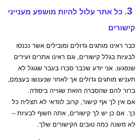
3
. כל אתר עלול להיות מושפע מענייני
קישורים
כבר ראינו מותגים גדולים ומובילים אשר נכנסו
לבעיות בגלל קישורים, וגם ראינו אתרים זעירים
שנפגעו. אני יודע שכבר סברו בעבר שגוגל לא
תעניש מותגים גדולים אך לאחר שנענשו בעצמם,
ברור להם שהסברה הזאת שגוייה ביסודה.
אם אין לך אף קישור, קרוב לוודאי לא תצליח כל
כך. אם כן יש לך קישורים, אתה חשוף לבעיות –
לא משנה כמה טובים הקישורים שלך.