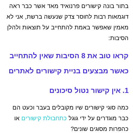
בתור בונה קישורים פרנואיד מאד אשר כבר ראה
דוגמאות רבות לחוסר צדק שנעשה ברשת, אני לא
מאמין שאפשר באמת להתחייב על תוצאות ולהלן
הסיבות:
קראו טוב את 8 הסיבות שאין להתחייב
כאשר מבצעים בניית קישורים לאתרים
1. אין קישור נטול סיכונים
כמה סוגי קישורים שיו מקובלים בעבר וכעט הם
כבר מוגדרים על ידי גוגל
כתחבולת קישורים
או
כהפרות מסוגים שונים?