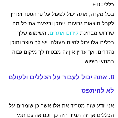
כללי FTC.
בכל מקרה, אתה יכול לפעול על פי הספר ועדיין
לקבל תוצאות גרועות. ייתכן וביצעת את כל מה
שדרוש מבחינת
קידום אתרים
. השימוש שלך
בכלים אלו יכול להיות מעולה. יש לך מוצר ותוכן
נהדרים. אך עדיין אין זה מבטיח לך מיקום גבוה
במנועי חיפוש.
8. אתה יכול לעבור על הכללים ולעולם
לא להיתפס
אני יודע שזה מטריד את אלו אשר כן שומרים על
הכללים אך זה תמיד היה כך וכנראה גם תמיד