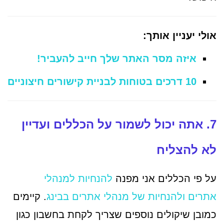
אולי יעניין אותך:
איזה מסר האתר שלך חייב להעביר!
10 דרכים בטוחות לבניית קישורים חיצוניים
7. אתה יכול לשמור על הכללים ועדיין
לא להצליח
על פי הכללים אני מפנה
להנחיות למנהלי
אתרים
ולהנחיות של מנהלי אתרים בבינג
. קיימים
כמובן שיקולים נוספים שצריך לקחת בחשבון כגון