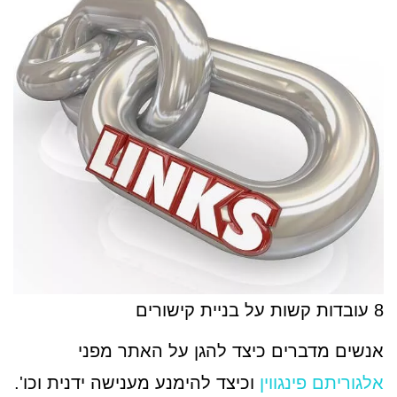
8 עובדות קשות על בניית קישורים
אנשים מדברים כיצד להגן על האתר מפני
אלגוריתם פינגווין
וכיצד להימנע מענישה ידנית וכו'.