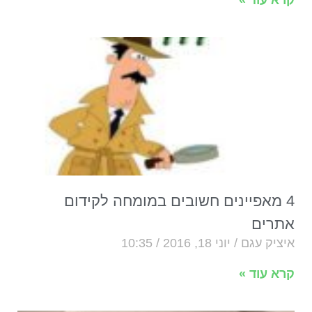
4 מאפיינים חשובים במומחה לקידום
אתרים
איציק עגם
יוני 18, 2016
10:35
קרא עוד »