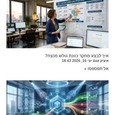
איך לבצע מחקר כוונת גולש מנצח?
איציק עגם
יוני 16, 2026
18:43
אל תפספסו »