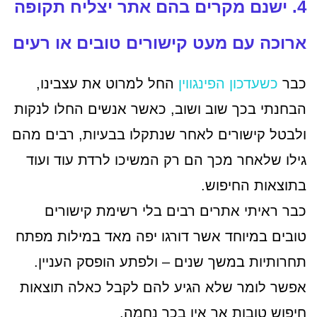
4. ישנם מקרים בהם אתר יצליח תקופה
ארוכה עם מעט קישורים טובים או רעים
כבר
כשעדכון הפינגווין
החל למרוט את עצבינו,
הבחנתי בכך שוב ושוב, כאשר אנשים החלו לנקות
ולבטל קישורים לאחר שנתקלו בבעיות, רבים מהם
גילו שלאחר מכך הם רק המשיכו לרדת עוד ועוד
בתוצאות החיפוש.
כבר ראיתי אתרים רבים בלי רשימת קישורים
טובים במיוחד אשר דורגו יפה מאד במילות מפתח
תחרותיות במשך שנים – ולפתע הופסק העניין.
אפשר לומר שלא הגיע להם לקבל כאלה תוצאות
חיפוש טובות אך אין בכך נחמה.