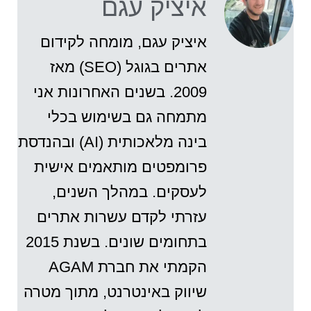
איציק עגם
איציק עגם, מומחה לקידום
אתרים בגוגל (SEO) מאז
2009. בשנים האחרונות אני
מתמחה גם בשימוש בכלי
בינה מלאכותית (AI) ובהנדסת
פרומפטים מותאמים אישית
לעסקים. במהלך השנים,
עזרתי לקדם עשרות אתרים
בתחומים שונים. בשנת 2015
הקמתי את חברת AGAM
שיווק באינטרנט, מתוך מטרה