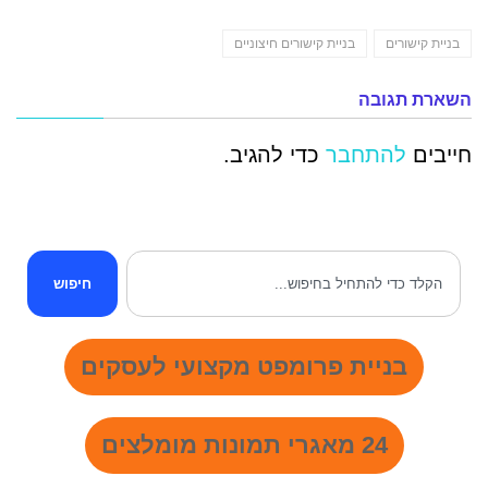
בניית קישורים
בניית קישורים חיצוניים
השארת תגובה
חייבים
להתחבר
כדי להגיב.
חיפוש
בניית פרומפט מקצועי לעסקים
24 מאגרי תמונות מומלצים