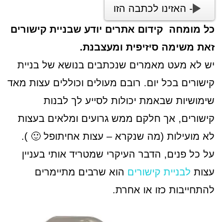
- האזינו לכתבה הזו
כל מומחה קידום אתרים יודע שבניית קישורים
זאת משימה סיזיפית ומעצבנת.
יש לא מעט מאמרים שנכתבים בנושא של בניית
קישורים בכל יום. רובם מעולים וכוללים עצות מאד
שימושיות שבאמת יכולות לסייע לך לבנות
קישורים, אך חלקם ממש גרועים ומלאים בעצות
לא מועילות (מה שנקרא – עצות אחיתופל 🙂 ).
על כל פנים, הדבר העיקרי שמטריד אותי בעניין
עצות
לבניית קישורים
הוא שרבים מתיימרים
להתחייבות כזו או אחרת.