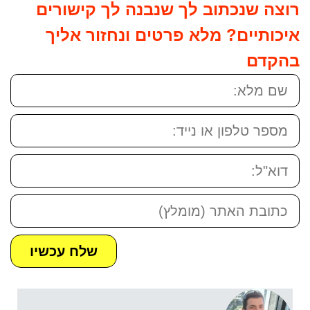
רוצה שנכתוב לך שנבנה לך קישורים
איכותיים? מלא פרטים ונחזור אליך
בהקדם
שם
מלא:
מספר
טלפון
או
דואר
נייד:
אלקטרוני:
כתובת
האתר:
שלח עכשיו