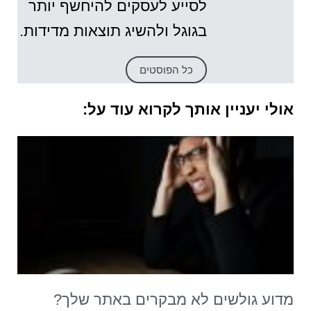
לסייע לעסקים להיחשף יותר
בגוגל ולהשיג תוצאות מדידות.
כל הפוסטים
אולי יעניין אותך לקרוא עוד על:
מדוע גולשים לא מבקרים באתר שלך?