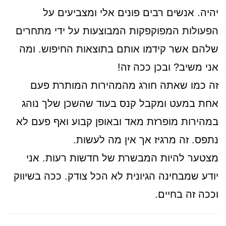
יהיה. אנשים רבים פונים אלי ומצביעים על
הפעולות המפוקפקות המבוצעות על ידי מתחרים
שלהם אשר קידמו אותם בתוצאות החיפוש. ומה
אני משיב? ובכן ככה זה!
זה כמו שאתה חורג מהמהירות המותרת פעם
אחת במעט ומקבל קנס בעוד שהשכן שלך נוהג
במהירות מופרזת מאד ובאופן קבוע ואף פעם לא
נתפס. זה מרגיז אך אין מה לעשות.
מצטער להיות המבשרת של חדשות רעות. אני
יודע שמבחינה הגיונית לא הכל צודק. ככה בשיווק
וככה זה בחיים.