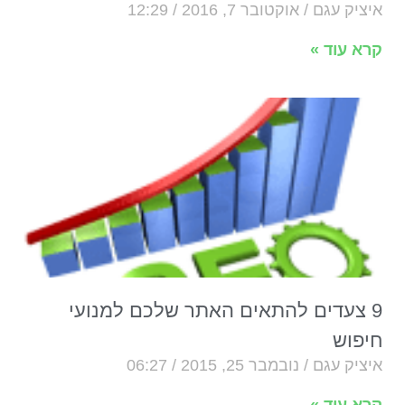
איציק עגם
אוקטובר 7, 2016
12:29
קרא עוד »
9 צעדים להתאים האתר שלכם למנועי
חיפוש
איציק עגם
נובמבר 25, 2015
06:27
קרא עוד »