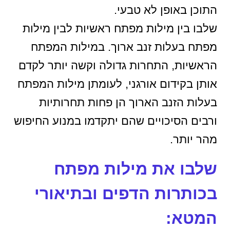
התוכן באופן לא טבעי.
שלבו בין מילות מפתח ראשיות לבין מילות
מפתח בעלות זנב ארוך. במילות המפתח
הראשיות, התחרות גדולה וקשה יותר לקדם
אותן בקידום אורגני, לעומתן מילות המפתח
בעלות הזנב הארוך הן פחות תחרותיות
ורבים הסיכויים שהם יתקדמו במנוע החיפוש
מהר יותר.
שלבו את מילות מפתח
בכותרות הדפים ובתיאורי
המטא: