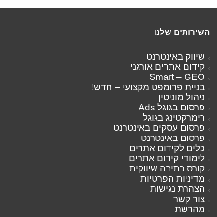
השירותים שלנו
שיווק באינטרנט
קידום אתרים אורגני
Smart – GEO
בניית פרומפט מקצועי – חדש!
ניהול מוניטין
פרסום בגוגל Ads
רימרקטינג בגוגל
פרסום עסקים באינטרנט
פרסום באינטרנט
כלים לקידום אתרים
לימודי קידום אתרים
קורס כתיבה שיווקית
מדיניות הפרטיות
הצהרת נגישות
צור קשר
מהרשת