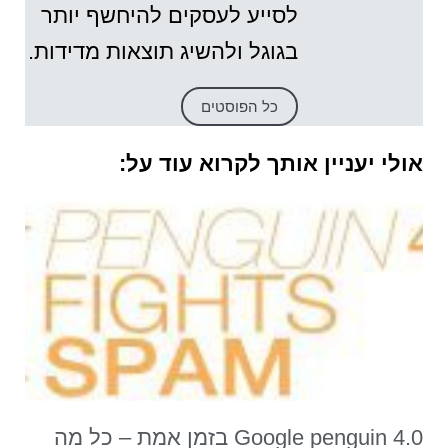
לסייע לעסקים להיחשף יותר
בגוגל ולהשיג תוצאות מדידות.
כל הפוסטים
אולי יעניין אותך לקרוא עוד על:
Google penguin 4.0 בזמן אמת – כל מה