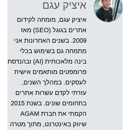
איציק עגם
איציק עגם, מומחה לקידום
אתרים בגוגל (SEO) מאז
2009. בשנים האחרונות אני
מתמחה גם בשימוש בכלי
בינה מלאכותית (AI) ובהנדסת
פרומפטים מותאמים אישית
לעסקים. במהלך השנים,
עזרתי לקדם עשרות אתרים
בתחומים שונים. בשנת 2015
הקמתי את חברת AGAM
שיווק באינטרנט, מתוך מטרה