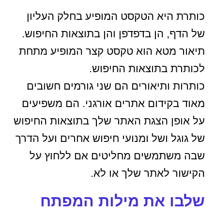
כותרת היא הטקסט המופיע בחלק העליון
של הדף, הן בדפדפן והן בתוצאות החיפוש.
תיאור מטא הוא טקסט קצר המופיע מתחת
לכותרת בתוצאות החיפוש.
כותרות ותיאורים הם שני גורמים חשובים
מאוד בקידום אתרים אורגני. הם משפיעים
על אופן הצגת האתר שלך בתוצאות החיפוש
של גוגל ושל ומנועי חיפוש אחרים ועל הדרך
שבה משתמשים מחליטים אם ללחוץ על
הקישור לאתר שלך או לא.
שלבו את מילות המפתח