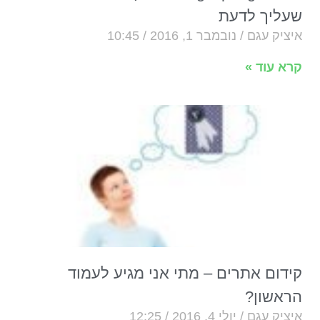
שעליך לדעת
איציק עגם
נובמבר 1, 2016
10:45
קרא עוד »
קידום אתרים – מתי אני מגיע לעמוד
הראשון?
איציק עגם
יולי 4, 2016
12:25