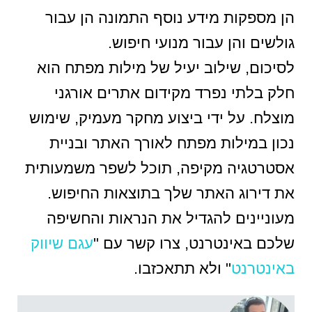
הן מספקות מידע נוסף התמונה הן עבור
גולשים והן עבור מנועי חיפוש.
לסיכום, שילוב יעיל של מילות מפתח הוא
חלק בלתי נפרד מקידום אתרים אורגני
מוצלח. על ידי ביצוע מחקר מעמיק, שימוש
נכון במילות מפתח לאורך האתר ובניית
אסטרטגיה מקיפה, תוכל לשפר משמעותית
את דירוג האתר שלך בתוצאות החיפוש.
מעוניינים להגדיל את הנראות והחשיפה
שלכם באינטרנט, צרו קשר עם "
עגם שיווק
באינטרנט
" ולא תתאכזבו.