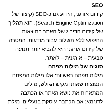
SEO
קידום אורגני, הידוע גם כ-SEO (קיצור של
Search Engine Optimization), הוא תהליך
של קידום הדירוג של האתר בתוצאות
החיפוש ללא תשלום עבור מודעות. המטרה
של קידום אורגני היא להביא יותר תנועה
טבעית – אורגנית – לאתר.
סוגים של מילות מפתח
מילות מפתח ראשיות: אלו מילות המפתח
הנפוצות שאותן מקיש הגולש, מילים
המתארות את נושא האתר או הכתבה.
לדוגמא: אם הכתבה עוסקת בנעליים, מילת