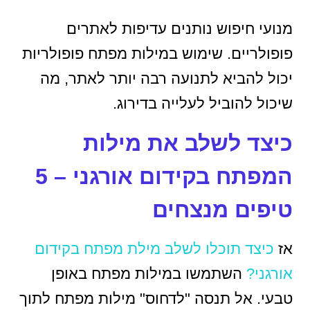
מנועי חיפוש נותנים עדיפות לאתרים
פופולריים. שימוש במילות מפתח פופולריות
יכול להביא לתנועה רבה יותר לאתר, מה
שיכול להוביל לעלייה בדירוג.
כיצד לשלב את מילות
המפתח בקידום אורגני – 5
טיפים מנצחים
אז
כיצד תוכלו לשלב מילת מפתח בקידום
אורגני?
השתמשו במילות מפתח באופן
טבעי. אל תנסה "לדחוס" מילות מפתח לתוך