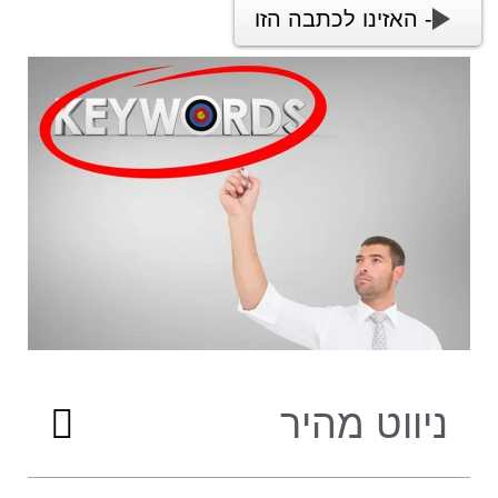
- האזינו לכתבה הזו
ניווט מהיר