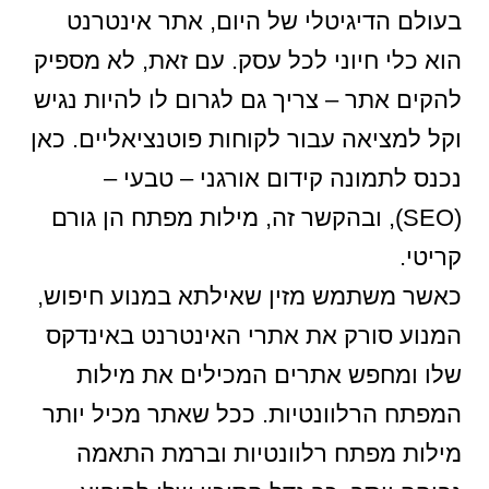
בעולם הדיגיטלי של היום, אתר אינטרנט
הוא כלי חיוני לכל עסק. עם זאת, לא מספיק
להקים אתר – צריך גם לגרום לו להיות נגיש
וקל למציאה עבור לקוחות פוטנציאליים. כאן
נכנס לתמונה קידום אורגני – טבעי –
(SEO), ובהקשר זה, מילות מפתח הן גורם
קריטי.
כאשר משתמש מזין שאילתא במנוע חיפוש,
המנוע סורק את אתרי האינטרנט באינדקס
שלו ומחפש אתרים המכילים את מילות
המפתח הרלוונטיות. ככל שאתר מכיל יותר
מילות מפתח רלוונטיות וברמת התאמה