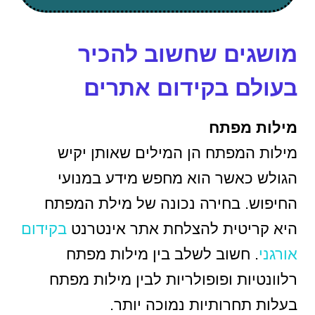
מושגים שחשוב להכיר
בעולם בקידום אתרים
מילות מפתח
מילות המפתח הן המילים שאותן יקיש
הגולש כאשר הוא מחפש מידע במנועי
החיפוש. בחירה נכונה של מילת המפתח
היא קריטית להצלחת אתר אינטרנט
בקידום
אורגני
. חשוב לשלב בין מילות מפתח
רלוונטיות ופופולריות לבין מילות מפתח
בעלות תחרותיות נמוכה יותר.