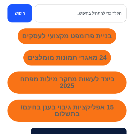
חיפוש
בניית פרומפט מקצועי לעסקים
24 מאגרי תמונות מומלצים
כיצד לעשות מחקר מילות מפתח
2025
15 אפליקציות גיבוי בענן בחינם/
בתשלום