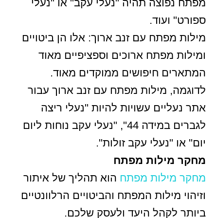
מפתח נפוצה תהיה "נעלי עקב" או "נעלי
ספורט" ועוד.
מילות מפתח עם זנב ארוך: אלו הן ביטויים
ומילות מפתח ארוכים וספציפיים מאוד
המתארים חיפושים ממוקדים מאוד.
לדוגמה, מילות מפתח עם זנב ארוך עבור
אתר נעליים עשויות להיות "נעלי ריצה
לגברים במידה 44", "נעלי עקב נוחות ליום
יום" או "נעלי עקב זולות".
מחקר מילות מפתח
מחקר מילות מפתח
הוא תהליך של איתור
וזיהוי מילות המפתח והביטויים הרלוונטיים
ביותר לקהל היעד ולעסק שלכם.