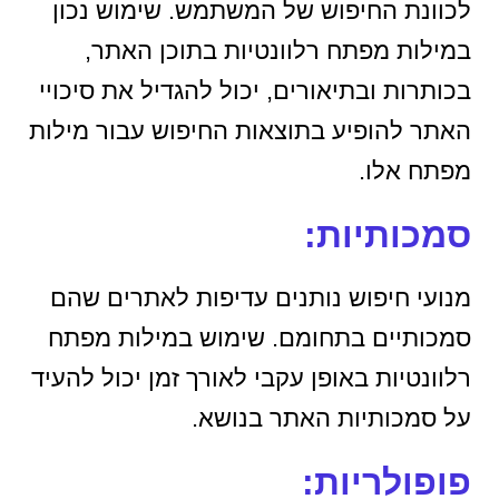
לכוונת החיפוש של המשתמש. שימוש נכון
במילות מפתח רלוונטיות בתוכן האתר,
בכותרות ובתיאורים, יכול להגדיל את סיכויי
האתר להופיע בתוצאות החיפוש עבור מילות
מפתח אלו.
סמכותיות:
מנועי חיפוש נותנים עדיפות לאתרים שהם
סמכותיים בתחומם. שימוש במילות מפתח
רלוונטיות באופן עקבי לאורך זמן יכול להעיד
על סמכותיות האתר בנושא.
פופולריות: