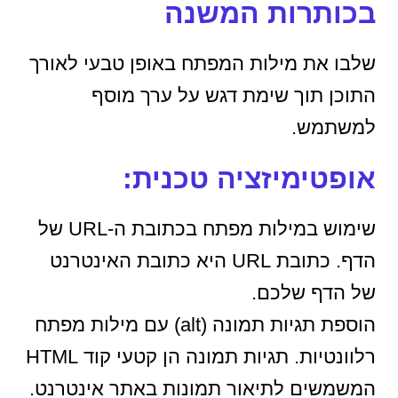
בכותרות המשנה
שלבו את מילות המפתח באופן טבעי לאורך
התוכן תוך שימת דגש על ערך מוסף
למשתמש.
אופטימיזציה טכנית:
שימוש במילות מפתח בכתובת ה-URL של
הדף. כתובת URL היא כתובת האינטרנט
של הדף שלכם.
הוספת תגיות תמונה (alt) עם מילות מפתח
רלוונטיות. תגיות תמונה הן קטעי קוד HTML
המשמשים לתיאור תמונות באתר אינטרנט.