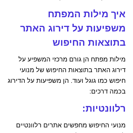
איך מילות המפתח
משפיעות על דירוג האתר
בתוצאות החיפוש
מילות מפתח הן גורם מרכזי המשפיע על
דירוג האתר בתוצאות החיפוש של מנועי
חיפוש כמו גוגל ועוד. הן משפיעות על הדירוג
בכמה דרכים:
רלוונטיות:
מנועי החיפוש מחפשים אתרים רלוונטיים