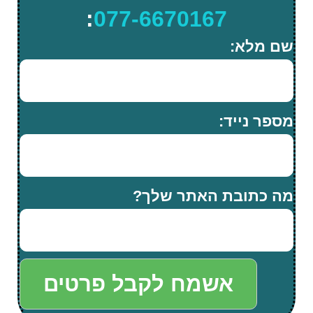
:
077-6670167
שם מלא:
מספר נייד:
מה כתובת האתר שלך?
אשמח לקבל פרטים