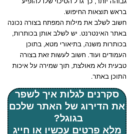
גבוהה יותר, כך גדל הסיכוי שלו להופיע
בראש תוצאות החיפוש.
חשוב לשלב את מילות המפתח בצורה נכונה
באתר האינטרנט. יש לשלב אותן בכותרות,
בכותרות משנה, בתיאורי מטא, בתוכן
העמודים ועוד. חשוב לעשות זאת בצורה
טבעית ולא מאולצת, תוך שמירה על איכות
התוכן באתר.
סקרנים לגלות איך לשפר
את הדירוג של האתר שלכם
בגוגל?
מלא פרטים עכשיו או חייג