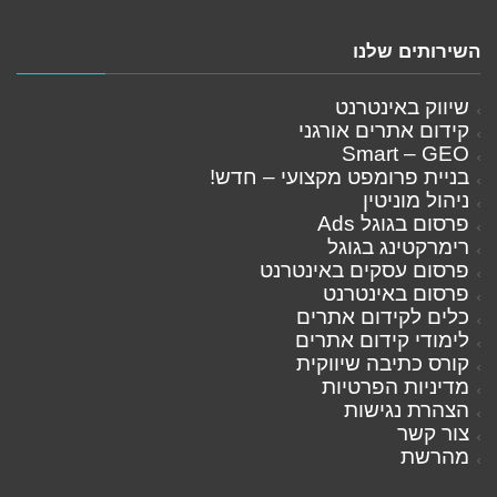
השירותים שלנו
שיווק באינטרנט
קידום אתרים אורגני
Smart – GEO
בניית פרומפט מקצועי – חדש!
ניהול מוניטין
פרסום בגוגל Ads
רימרקטינג בגוגל
פרסום עסקים באינטרנט
פרסום באינטרנט
כלים לקידום אתרים
לימודי קידום אתרים
קורס כתיבה שיווקית
מדיניות הפרטיות
הצהרת נגישות
צור קשר
מהרשת