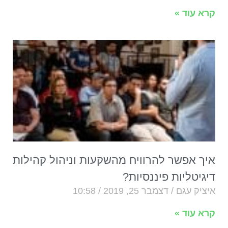
קרא עוד »
איך אפשר להרוויח מהשקעות וניהול קהילות
דיגיטליות פיננסיות?
איציק עגם
דצמבר 25, 2019
10:58
קרא עוד »