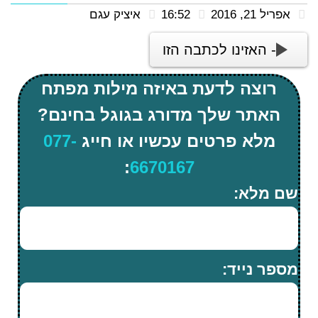
אפריל 21, 2016
16:52
איציק עגם
- האזינו לכתבה הזו
רוצה לדעת באיזה מילות מפתח
האתר שלך מדורג בגוגל בחינם?
מלא פרטים עכשיו או חייג
077-
:
6670167
שם מלא:
מספר נייד: