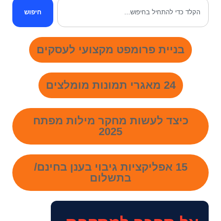
חיפוש
בניית פרומפט מקצועי לעסקים
24 מאגרי תמונות מומלצים
כיצד לעשות מחקר מילות מפתח
2025
15 אפליקציות גיבוי בענן בחינם/
בתשלום