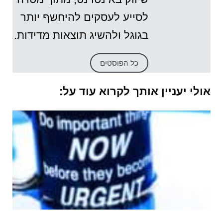
לסייע לעסקים להיחשף יותר
בגוגל ולהשיג תוצאות מדידות.
כל הפוסטים
אולי יעניין אותך לקרוא עוד על: