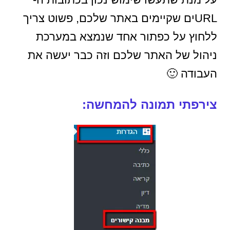
URLים שקיימים באתר שלכם, פשוט צריך
ללחוץ על כפתור אחד שנמצא במערכת
ניהול של האתר שלכם וזה כבר יעשה את
העבודה 🙂
צירפתי תמונה להמחשה: