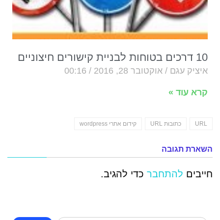
10 דרכים בטוחות לבניית קישורים חיצוניים
איציק עגם
אוקטובר 28, 2016
00:16
קרא עוד »
URL
כתובות URL
קידום אתרי wordpress
השארת תגובה
חייבים
להתחבר
כדי להגיב.