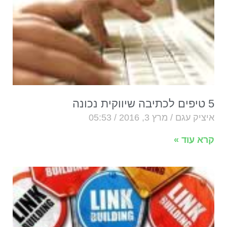
5 טיפים לכתיבה שיווקית נכונה
איציק עגם
מרץ 3, 2016
05:53
קרא עוד »