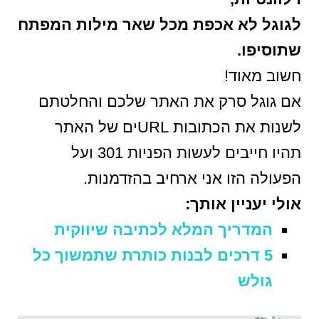
לגוגל לא אכפת מכל שאר מילות המפתח
שתוסיפו.
חשוב מאוד!
אם גוגל סרק את האתר שלכם והחלטתם
לשנות את הכתובות URLים של האתר
תהיו חייבים לעשות הפניות 301 ועל
הפעולה הזו אני ארחיב בהזדמנות.
אולי יעניין אותך:
המדריך המלא לכתיבה שיווקית
5 דרכים לבנות כותרת שתמשוך כל
גולש