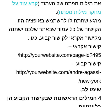
את מילות מפתח של העמוד (
קרא עוד על
מחקר מילות מפתח
).
מרגע שתתחילו להשתמש באופציה הזו,
הקישור של כל עמוד שבאתר שלכם ישתנה
מקישור אקראי לקישור קבוע, כגון:
קישור אקראי –
http://yourwebsite.com/page-id?495/
קישור קבוע –
http://yourwebsite.com/andre-agassi-
new-york/
שימו לב,
4 המילים הראשונות שבקישור הקבוע הן
רלוונטיות,