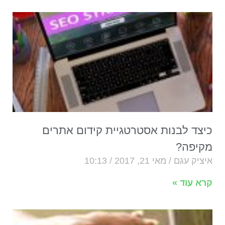
כיצד לבנות אסטרטגיית קידום אתרים
מקיפה?
איציק עגם
מאי 21, 2017
10:13
קרא עוד »