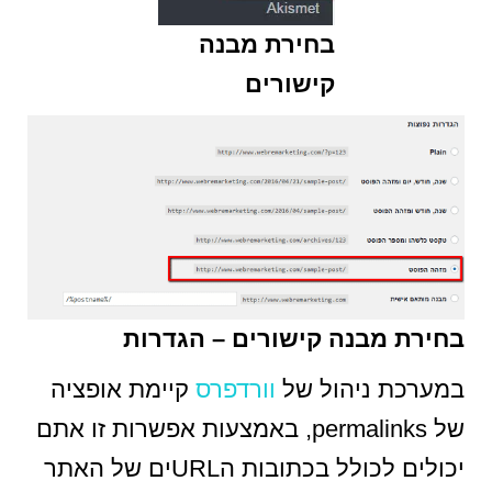
בחירת מבנה
קישורים
בחירת מבנה קישורים – הגדרות
במערכת ניהול של
וורדפרס
קיימת אופציה
של permalinks, באמצעות אפשרות זו אתם
יכולים לכולל בכתובות הURLים של האתר