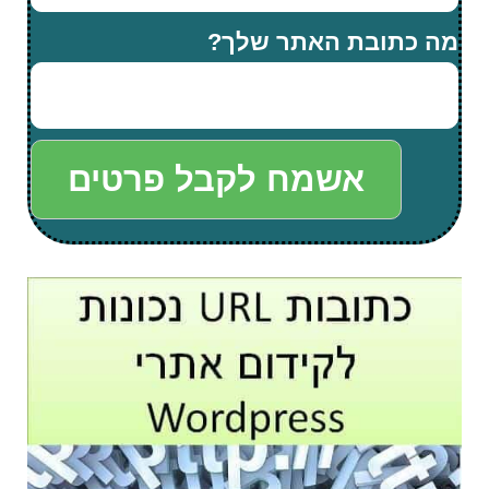
מה כתובת האתר שלך?
אשמח לקבל פרטים