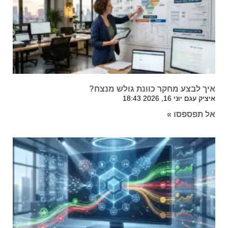
איך לבצע מחקר כוונת גולש מנצח?
איציק עגם
יוני 16, 2026
18:43
אל תפספסו »