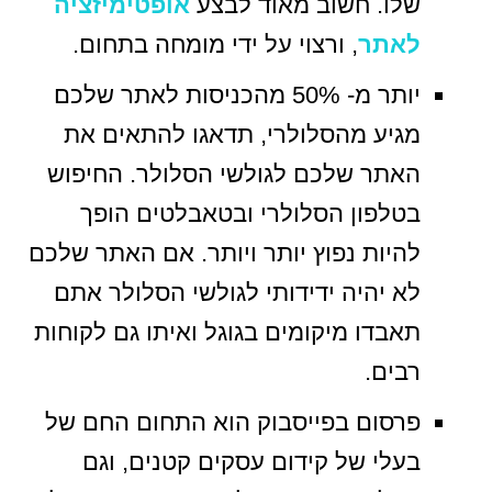
שלו. חשוב מאוד לבצע
אופטימיזציה
לאתר
, ורצוי על ידי מומחה בתחום.
יותר מ- 50% מהכניסות לאתר שלכם
מגיע מהסלולרי, תדאגו להתאים את
האתר שלכם לגולשי הסלולר. החיפוש
בטלפון הסלולרי ובטאבלטים הופך
להיות נפוץ יותר ויותר. אם האתר שלכם
לא יהיה ידידותי לגולשי הסלולר אתם
תאבדו מיקומים בגוגל ואיתו גם לקוחות
רבים.
פרסום בפייסבוק הוא התחום החם של
בעלי של קידום עסקים קטנים, וגם