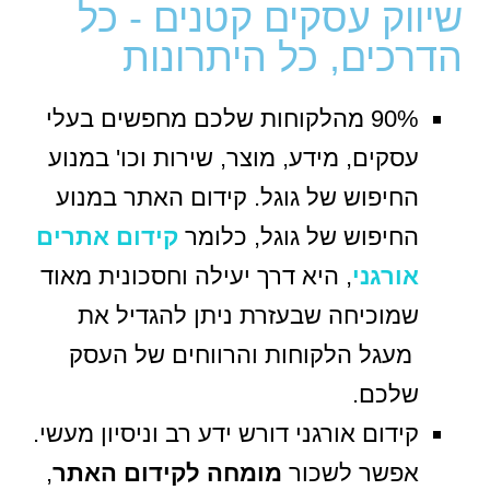
שיווק עסקים קטנים - כל
הדרכים, כל היתרונות
90% מהלקוחות שלכם מחפשים בעלי
עסקים, מידע, מוצר, שירות וכו' במנוע
החיפוש של גוגל. קידום האתר במנוע
החיפוש של גוגל, כלומר
קידום אתרים
אורגני
, היא דרך יעילה וחסכונית מאוד
שמוכיחה שבעזרת ניתן להגדיל את
מעגל הלקוחות והרווחים של העסק
שלכם.
קידום אורגני דורש ידע רב וניסיון מעשי.
אפשר לשכור
מומחה לקידום האתר
,