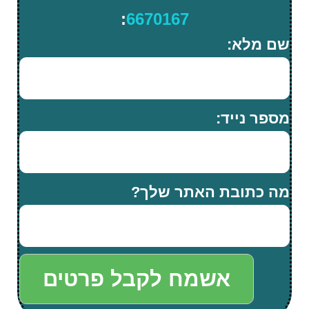
:
6670167
שם מלא:
מספר נייד:
מה כתובת האתר שלך?
אשמח לקבל פרטים