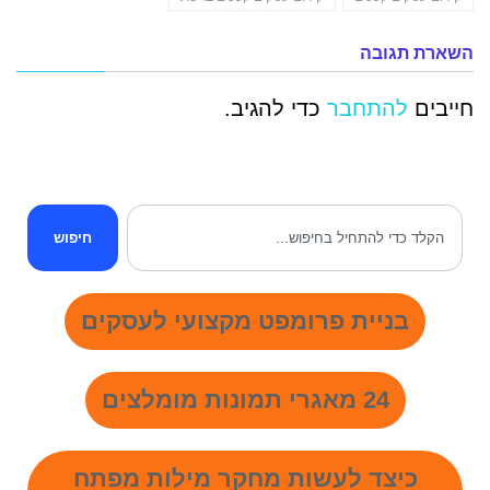
השארת תגובה
חייבים
להתחבר
כדי להגיב.
חיפוש
בניית פרומפט מקצועי לעסקים
24 מאגרי תמונות מומלצים
כיצד לעשות מחקר מילות מפתח