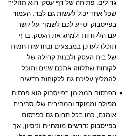
גדולים. פתיחה של דף עסקי הוא תהליך
שכל אחד יכול לעשות גם לבד. העמוד
בפייסבוק יסייע לכם לשמור על קשר
עם הלקוחות ולמתג את העסק. בדף
תוכלו לעדכן במבצעים ובחדשות חמות
של בית העסק ולבנות קהילה של
לקוחות שתלווה אתכם שנים ותוכל
להמליץ עליכם גם ללקוחות חדשים.
הפרסום הממומן בפייסבוק הוא פרסום
מפולח וממוקד והמחירים שלו סבירים.
אומנם, כמו בכל תחום גם בפרסום
בפייסבוק נדרשים מומחיות וניסיון, אך