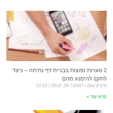
2 טעויות נפוצות בבניית דף נחיתה – כיצד
לתקן/ להימנע מהם
איציק עגם
דצמבר 29, 2015
12:22
קרא עוד »