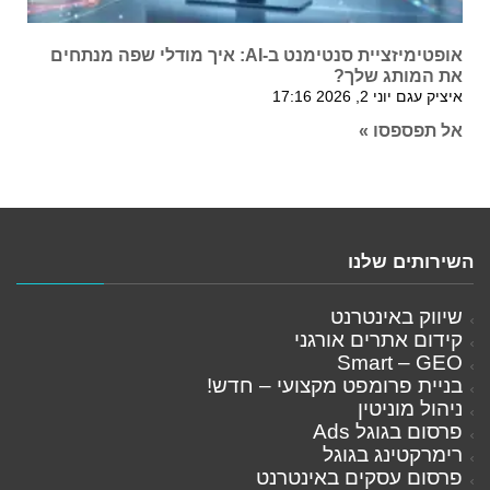
אופטימיזציית סנטימנט ב-AI: איך מודלי שפה מנתחים
את המותג שלך?
איציק עגם
יוני 2, 2026
17:16
אל תפספסו »
השירותים שלנו
שיווק באינטרנט
קידום אתרים אורגני
Smart – GEO
בניית פרומפט מקצועי – חדש!
ניהול מוניטין
פרסום בגוגל Ads
רימרקטינג בגוגל
פרסום עסקים באינטרנט