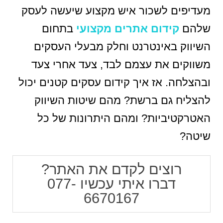
מעדיפים לשכור איש מקצוע שיעשה לעסק
שלהם
קידום אתרים מקצועי
בתחום
השיווק באינטרנט וחלק מבעלי העסקים
משווקים את עצמם לבד, צעד אחרי צעד
ובהצלחה. אז איך קידום עסקים קטנים יכול
להצליח גם ברשת? מהם שיטות השיווק
האטרקטיביות? ומהם היתרונות של כל
שיטה?
רוצים לקדם את האתר?
דברו איתי עכשיו 077-
6670167