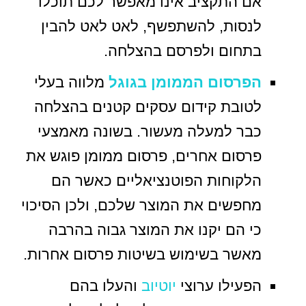
אם התקציב אינו מאפשר לכם תוכלו
לנסות, להשתפשף, לאט לאט להבין
בתחום ולפרסם בהצלחה.
הפרסום הממומן בגוגל
מלווה בעלי
לטובת קידום עסקים קטנים בהצלחה
כבר למעלה מעשור. בשונה מאמצעי
פרסום אחרים, פרסום ממומן פוגש את
הלקוחות הפוטנציאליים כאשר הם
מחפשים את המוצר שלכם, ולכן הסיכוי
כי הם יקנו את המוצר גבוה בהרבה
מאשר בשימוש בשיטות פרסום אחרות.
הפעילו ערוצי
יוטיוב
והעלו בהם