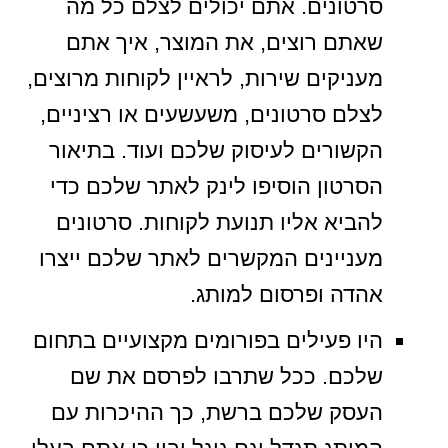
סרטונים. אתם יכולים לצלם כל מה
שאתם רוצים, את המוצר, איך אתם
מעניקים שירות, לראיין לקוחות מרוצים,
לצלם סרטונים, משעשעים או רציניים,
הקשורים לעיסוק שלכם ועוד. בתיאור
הסרטון הוסיפו לינק לאתר שלכם כדי
להביא אליו תנועת לקוחות. סרטונים
מעניינים המקשרים לאתר שלכם ייצרו
אהדה ופרסום למותג.
היו פעילים בפורומים מקצועיים בתחום
שלכם. ככל שתרבו לפרסם את שם
העסק שלכם ברשת, כך ההיכרות עם