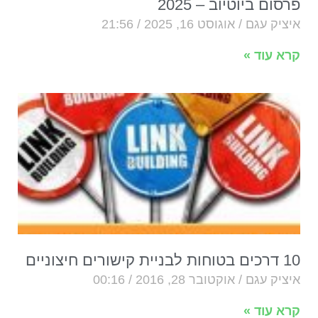
פרסום ביוטיוב – 2025
איציק עגם
אוגוסט 16, 2025
21:56
קרא עוד »
10 דרכים בטוחות לבניית קישורים חיצוניים
איציק עגם
אוקטובר 28, 2016
00:16
קרא עוד »