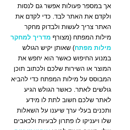
אך במספר פעולות אפשר גם לנסות
ולקדם את האתר לבד. כדי לקדם את
האתר צריך לעשות ולבדוק מחקר
מילות המפתח (מצורף
מדריך למחקר
מילות מפתח
) שאותן יקיש הגולש
במנוע החיפוש כאשר הוא יחפש את
המוצר או השירות שלכם ולכתוב תוכן
המבוסס על מילות המפתח כדי להביא
גולשים לאתר. כאשר הגולש הגיע
לאתר שלכם חשוב לתת לו מידע
ותכנים בעלי ערך שיענו על השאלות
שלו ויעניקו לו פתרון לבעיות ולכאבים