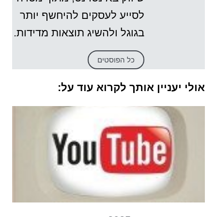
לסייע לעסקים להיחשף יותר
בגוגל ולהשיג תוצאות מדידות.
כל הפוסטים
אולי יעניין אותך לקרוא עוד על: