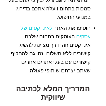
המותג תגדל וגם גוגל יבין כי אתם בעלי
סמכות בתחום ויעלה אתכם בדירוג
במנועי החיפוש.
הוסיפו את האתר
לאינדקסים של
עסקים
העוסקים בתחום שלכם.
אינדקסים זוהי דרך מצוינת להשיג
קישורים ללא תשלום. נסו גם להחליף
קישורים עם בעלי אתרים אחרים
שאתם יצרתם שיתופי פעולה.
המדריך המלא לכתיבה
שיווקית