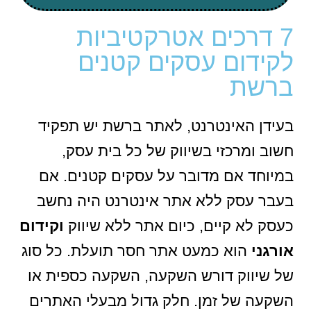
7 דרכים אטרקטיביות
לקידום עסקים קטנים
ברשת
בעידן האינטרנט, לאתר ברשת יש תפקיד
חשוב ומרכזי בשיווק של כל בית עסק,
במיוחד אם מדובר על עסקים קטנים. אם
בעבר עסק ללא אתר אינטרנט היה נחשב
כעסק לא קיים, כיום אתר ללא שיווק
וקידום
אורגני
הוא כמעט אתר חסר תועלת. כל סוג
של שיווק דורש השקעה, השקעה כספית או
השקעה של זמן. חלק גדול מבעלי האתרים