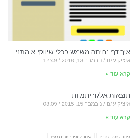
איך דף נחיתה משמש ככלי שיווקי אימתני
איציק עגם
נובמבר 13, 2018
12:49
קרא עוד »
תוצאות אלגוריתמיות
איציק עגם
נובמבר 15, 2015
08:09
קרא עוד »
קידום עסקים קטנים
קידום עסקים קטנים ברשת